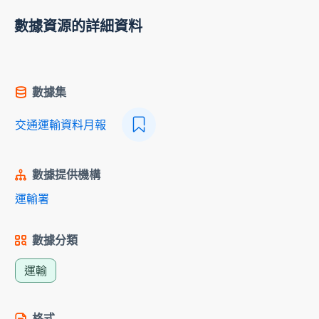
數據資源的詳細資料
數據集
交通運輸資料月報
數據提供機構
運輸署
數據分類
運輸
格式