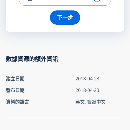
選擇結束日期
下一步
數據資源的額外資訊
建立日期
2018-04-23
發布日期
2018-04-23
資料的語言
英文, 繁體中文