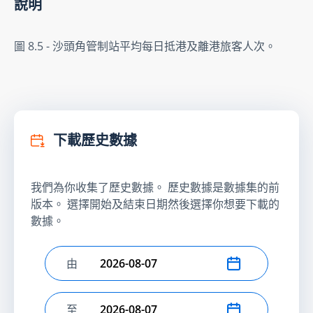
說明
圖 8.5 - 沙頭角管制站平均每日抵港及離港旅客人次。
下載歷史數據
我們為你收集了歷史數據。 歷史數據是數據集的前
版本。 選擇開始及結束日期然後選擇你想要下載的
數據。
由
選擇開始日期
至