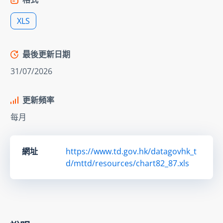
XLS
最後更新日期
31/07/2026
更新頻率
每月
網址
https://www.td.gov.hk/datagovhk_t
d/mttd/resources/chart82_87.xls