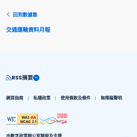
回到數據集
交通運輸資料月報
RSS摘要
網頁指南
私隱政策
使用條款及條件
無障礙聲明
由數字政策辦公室開發及支援