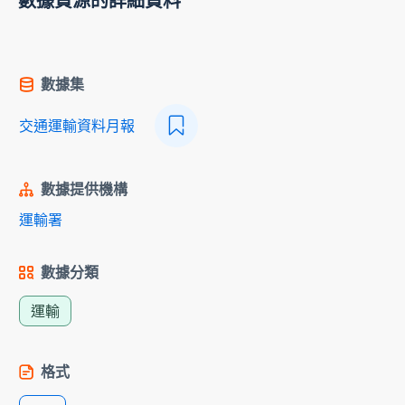
數據資源的詳細資料
數據集
交通運輸資料月報
數據提供機構
運輸署
數據分類
運輸
格式