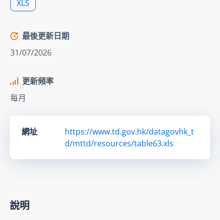
XLS
最後更新日期
31/07/2026
更新頻率
每月
網址
https://www.td.gov.hk/datagovhk_t
d/mttd/resources/table63.xls
說明