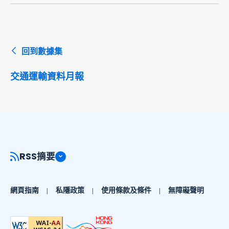
回到數據集
交通運輸資料月報
RSS摘要
網頁指南
私隱政策
使用條款及條件
無障礙聲明