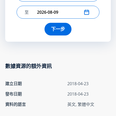
至
選擇結束日期
下一步
數據資源的額外資訊
建立日期
2018-04-23
發布日期
2018-04-23
資料的語言
英文, 繁體中文