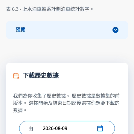
表 6.3 - 上水泊車轉乘計劃泊車統計數字。
預覽
下載歷史數據
我們為你收集了歷史數據。 歷史數據是數據集的前
版本。 選擇開始及結束日期然後選擇你想要下載的
數據。
由
選擇開始日期