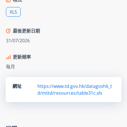
XLS
最後更新日期
31/07/2026
更新頻率
每月
網址
https://www.td.gov.hk/datagovhk_t
d/mttd/resources/table31c.xls