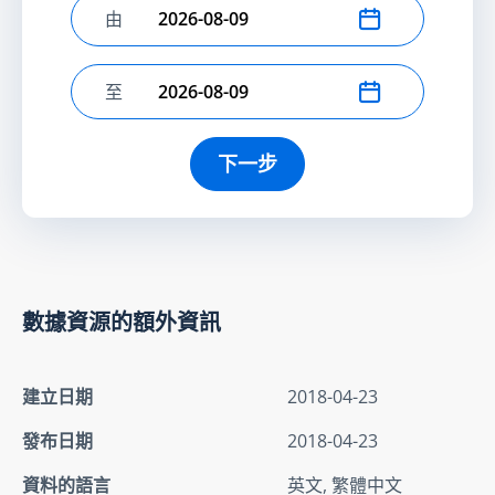
由
選擇開始日期
至
選擇結束日期
下一步
數據資源的額外資訊
建立日期
2018-04-23
發布日期
2018-04-23
資料的語言
英文, 繁體中文