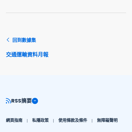
回到數據集
交通運輸資料月報
RSS摘要
網頁指南
私隱政策
使用條款及條件
無障礙聲明