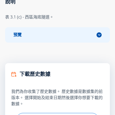
說明
表 3.1 (c) - 西區海底隧道。
預覽
下載歷史數據
我們為你收集了歷史數據。 歷史數據是數據集的前
版本。 選擇開始及結束日期然後選擇你想要下載的
數據。