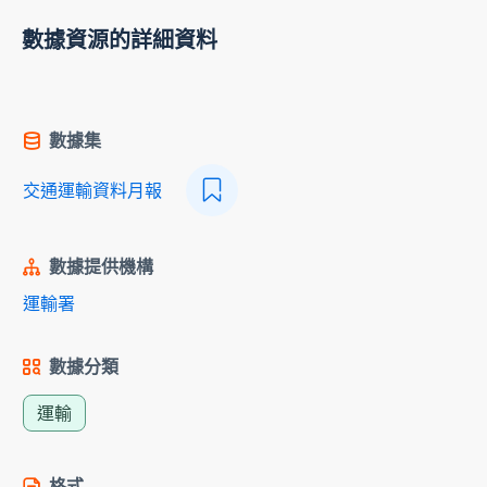
數據資源的詳細資料
數據集
交通運輸資料月報
數據提供機構
運輸署
數據分類
運輸
格式