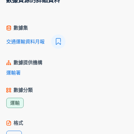
數據資源的詳細資料
數據集
交通運輸資料月報
數據提供機構
運輸署
數據分類
運輸
格式