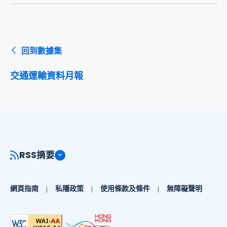
回到數據集
交通運輸資料月報
RSS摘要
網頁指南
私隱政策
使用條款及條件
無障礙聲明