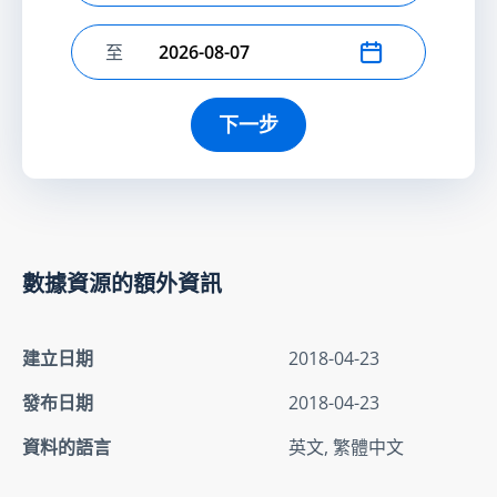
至
選擇結束日期
下一步
數據資源的額外資訊
建立日期
2018-04-23
發布日期
2018-04-23
資料的語言
英文, 繁體中文