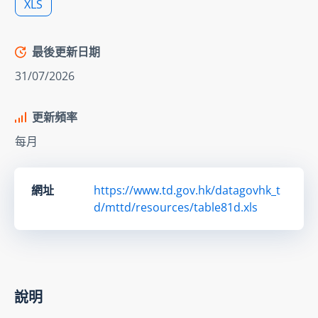
XLS
最後更新日期
31/07/2026
更新頻率
每月
網址
https://www.td.gov.hk/datagovhk_t
d/mttd/resources/table81d.xls
說明