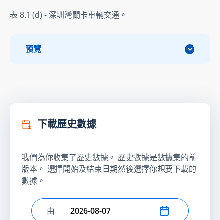
表 8.1 (d) - 深圳灣關卡車輛交通。
預覽
下載歷史數據
我們為你收集了歷史數據。 歷史數據是數據集的前
版本。 選擇開始及結束日期然後選擇你想要下載的
數據。
由
選擇開始日期