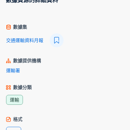
數據資源的詳細資料
數據集
交通運輸資料月報
數據提供機構
運輸署
數據分類
運輸
格式