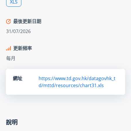
XLS
最後更新日期
31/07/2026
更新頻率
每月
網址
https://www.td.gov.hk/datagovhk_t
d/mttd/resources/chart31.xls
說明