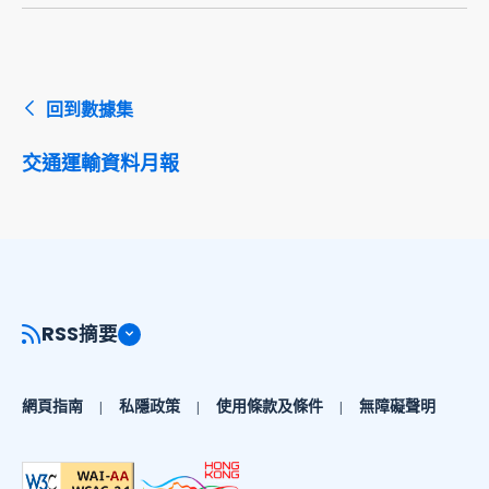
回到數據集
交通運輸資料月報
RSS摘要
網頁指南
私隱政策
使用條款及條件
無障礙聲明