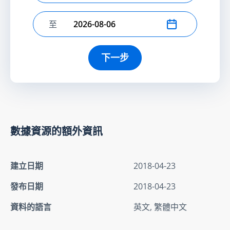
至
選擇結束日期
下一步
數據資源的額外資訊
建立日期
2018-04-23
發布日期
2018-04-23
資料的語言
英文, 繁體中文