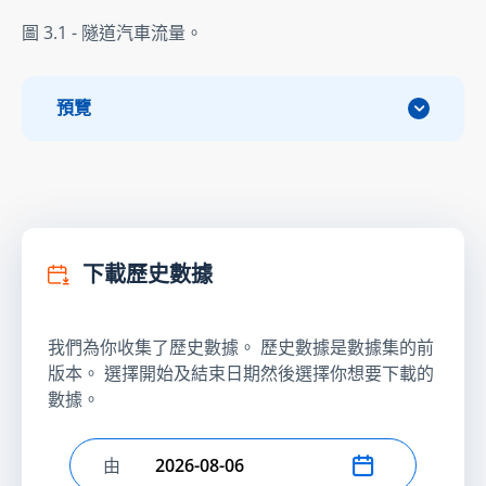
圖 3.1 - 隧道汽車流量。
預覽
下載歷史數據
我們為你收集了歷史數據。 歷史數據是數據集的前
版本。 選擇開始及結束日期然後選擇你想要下載的
數據。
由
選擇開始日期