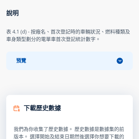
說明
表 4.1 (d) - 按廠名、首次登記時的車輛狀況、燃料種類及
車身類型劃分的電單車首次登記統計數字。
預覽
下載歷史數據
我們為你收集了歷史數據。 歷史數據是數據集的前
版本。 選擇開始及結束日期然後選擇你想要下載的