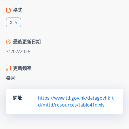
格式
XLS
最後更新日期
31/07/2026
更新頻率
每月
網址
https://www.td.gov.hk/datagovhk_t
d/mttd/resources/table41d.xls