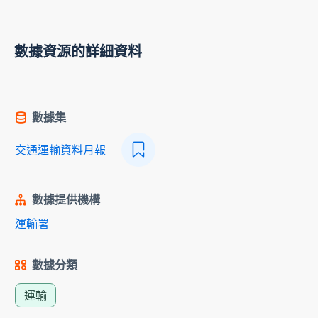
數據資源的詳細資料
數據集
交通運輸資料月報
數據提供機構
運輸署
數據分類
運輸