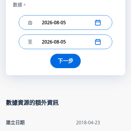
數據。
由
選擇開始日期
至
選擇結束日期
下一步
數據資源的額外資訊
建立日期
2018-04-23