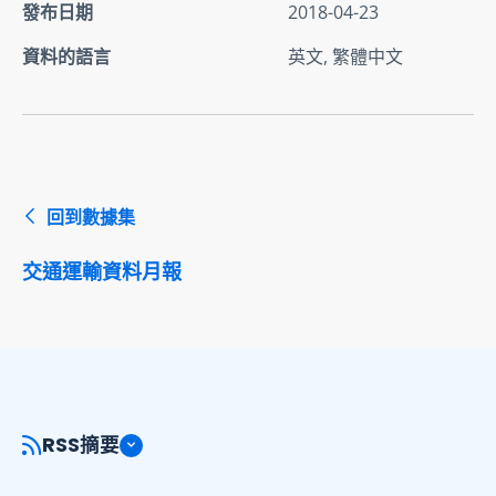
發布日期
2018-04-23
資料的語言
英文, 繁體中文
回到數據集
交通運輸資料月報
RSS摘要