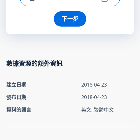
選擇結束日期
下一步
數據資源的額外資訊
建立日期
2018-04-23
發布日期
2018-04-23
資料的語言
英文, 繁體中文