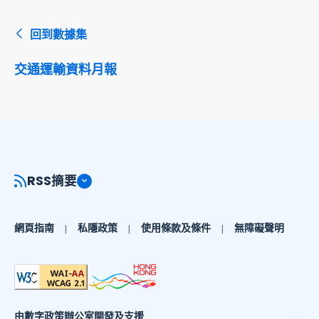
回到數據集
交通運輸資料月報
RSS摘要
網頁指南
私隱政策
使用條款及條件
無障礙聲明
由數字政策辦公室開發及支援