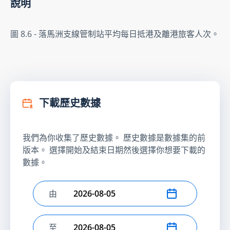
說明
圖 8.6 - 落馬洲支線管制站平均每日抵港及離港旅客人次。
下載歷史數據
我們為你收集了歷史數據。 歷史數據是數據集的前
版本。 選擇開始及結束日期然後選擇你想要下載的
數據。
由
選擇開始日期
至