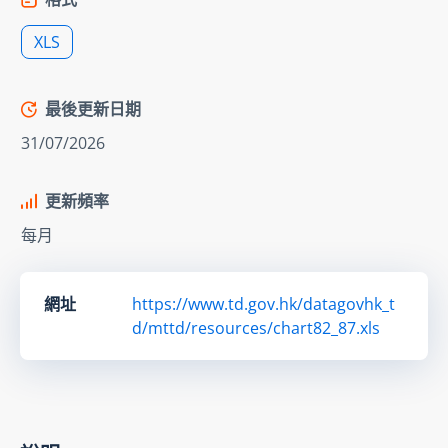
XLS
最後更新日期
31/07/2026
更新頻率
每月
網址
https://www.td.gov.hk/datagovhk_t
d/mttd/resources/chart82_87.xls