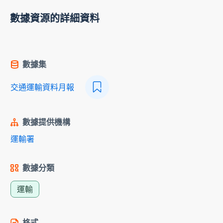
數據資源的詳細資料
數據集
交通運輸資料月報
數據提供機構
運輸署
數據分類
運輸
格式