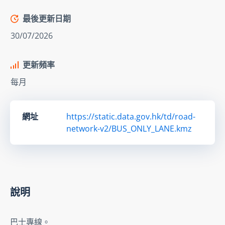
最後更新日期
30/07/2026
更新頻率
每月
網址
https://static.data.gov.hk/td/road-
network-v2/BUS_ONLY_LANE.kmz
說明
巴士專線。