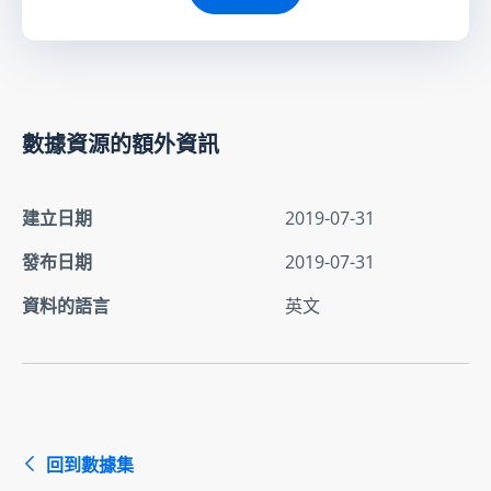
數據資源的額外資訊
建立日期
2019-07-31
發布日期
2019-07-31
資料的語言
英文
回到數據集