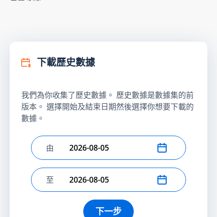
下載歷史數據
我們為你收集了歷史數據。 歷史數據是數據集的前
版本。 選擇開始及結束日期然後選擇你想要下載的
數據。
由
選擇開始日期
至
選擇結束日期
下一步