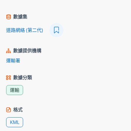
數據集
道路網絡 (第二代)
數據提供機構
運輸署
數據分類
運輸
格式
KML