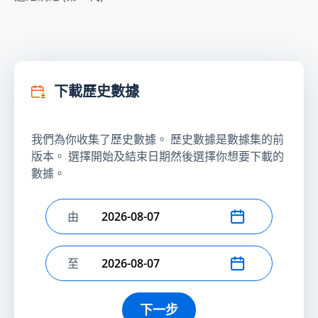
下載歷史數據
我們為你收集了歷史數據。 歷史數據是數據集的前
版本。 選擇開始及結束日期然後選擇你想要下載的
數據。
由
選擇開始日期
至
選擇結束日期
下一步