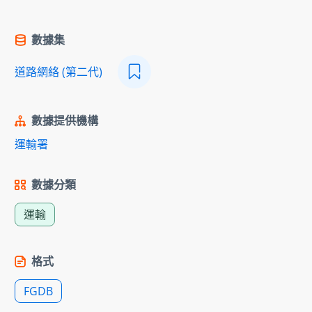
數據集
道路網絡 (第二代)
數據提供機構
運輸署
數據分類
運輸
格式
FGDB