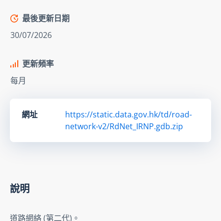
最後更新日期
30/07/2026
更新頻率
每月
網址
https://static.data.gov.hk/td/road-
network-v2/RdNet_IRNP.gdb.zip
說明
道路網絡 (第二代)。