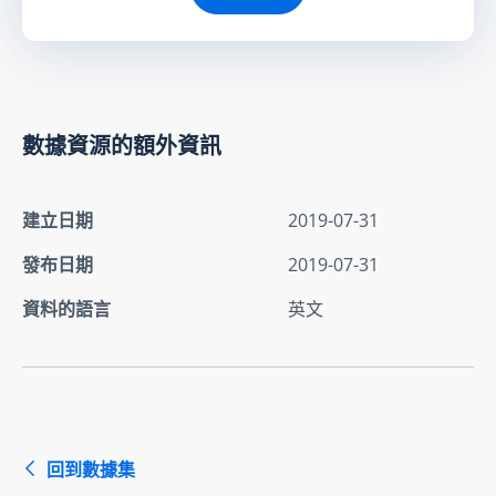
數據資源的額外資訊
建立日期
2019-07-31
發布日期
2019-07-31
資料的語言
英文
回到數據集