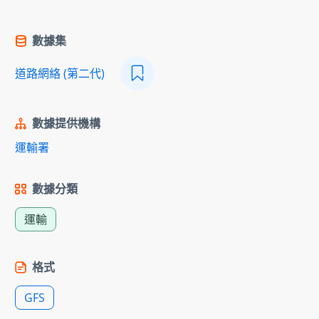
數據集
道路網絡 (第二代)
數據提供機構
運輸署
數據分類
運輸
格式
GFS