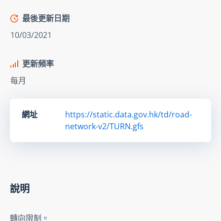
最後更新日期
10/03/2021
更新頻率
每月
網址
https://static.data.gov.hk/td/road-
network-v2/TURN.gfs
說明
轉向限制。