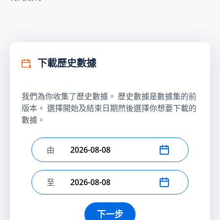
下載歷史數據
我們為你收集了歷史數據。 歷史數據是數據集的前
版本。 選擇開始及結束日期然後選擇你想要下載的
數據。
由
選擇開始日期
至
選擇結束日期
下一步