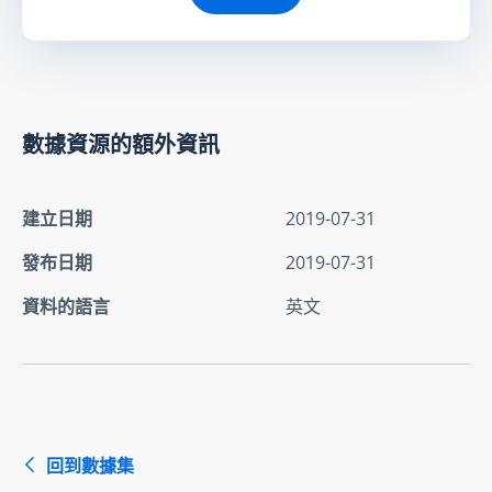
數據資源的額外資訊
建立日期
2019-07-31
發布日期
2019-07-31
資料的語言
英文
回到數據集