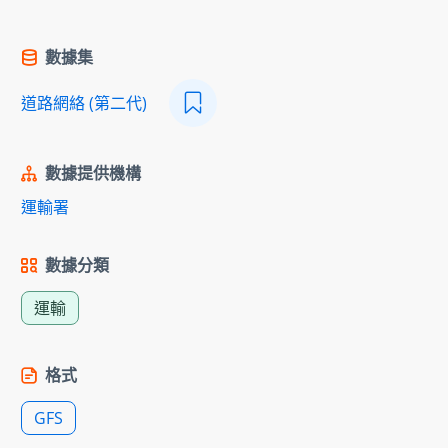
數據集
道路網絡 (第二代)
數據提供機構
運輸署
數據分類
運輸
格式
GFS