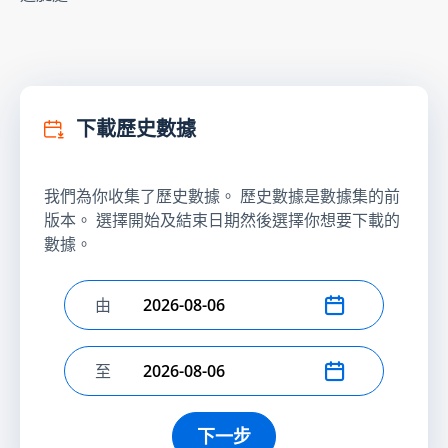
下載歷史數據
我們為你收集了歷史數據。 歷史數據是數據集的前
版本。 選擇開始及結束日期然後選擇你想要下載的
數據。
由
選擇開始日期
至
選擇結束日期
下一步