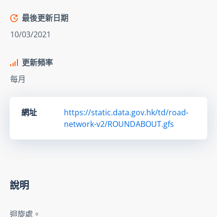
最後更新日期
10/03/2021
更新頻率
每月
網址
https://static.data.gov.hk/td/road-
network-v2/ROUNDABOUT.gfs
說明
迴旋處。