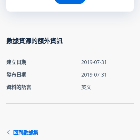
數據資源的額外資訊
建立日期
2019-07-31
發布日期
2019-07-31
資料的語言
英文
回到數據集