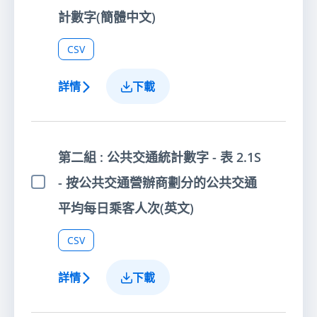
計數字(簡體中文)
CSV
詳情
下載
第二組 : 公共交通統計數字 - 表 2.1S
- 按公共交通營辦商劃分的公共交通
選擇項目
平均每日乘客人次(英文)
CSV
詳情
下載