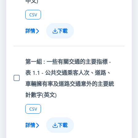
中文)
CSV
詳情
下載
第一組 : 一些有關交通的主要指標 -
表 1.1 - 公共交通乘客人次、道路、
選擇項目
車輛擁有率及道路交通意外的主要統
計數字(英文)
CSV
詳情
下載