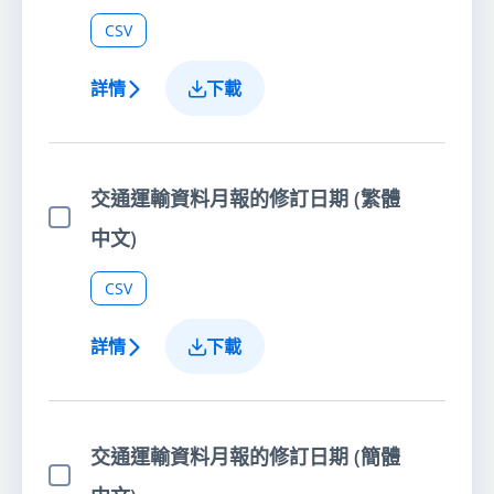
CSV
詳情
下載
交通運輸資料月報的修訂日期 (繁體
選擇項目
中文)
CSV
詳情
下載
交通運輸資料月報的修訂日期 (簡體
選擇項目