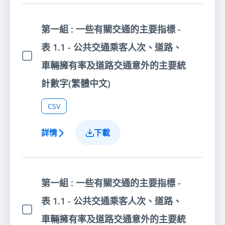
第一組 : 一些有關交通的主要指標 -
表 1.1 - 公共交通乘客人次、道路、
選擇項目
車輛擁有率及道路交通意外的主要統
計數字(繁體中文)
CSV
詳情
下載
第一組 : 一些有關交通的主要指標 -
表 1.1 - 公共交通乘客人次、道路、
選擇項目
車輛擁有率及道路交通意外的主要統