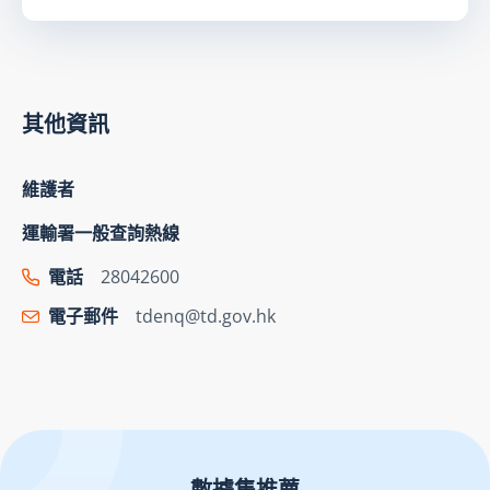
其他資訊
維護者
運輸署一般查詢熱線
電話
28042600
電子郵件
tdenq@td.gov.hk
數據集推薦