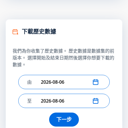
下載歷史數據
我們為你收集了歷史數據。 歷史數據是數據集的前
版本。 選擇開始及結束日期然後選擇你想要下載的
數據。
由
選擇開始日期
至
選擇結束日期
下一步