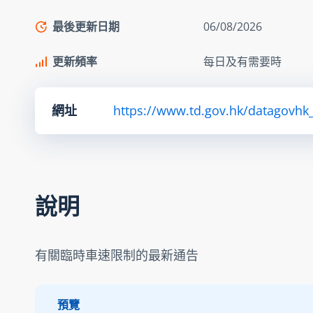
最後更新日期
06/08/2026
更新頻率
每日及有需要時
網址
https://www.td.gov.hk/datagovhk_
說明
有關臨時車速限制的最新通告
預覽