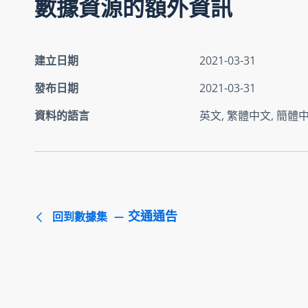
數據資源的額外資訊
建立日期
2021-03-31
發布日期
2021-03-31
資料的語言
英文, 繁體中文, 簡體
交通通告
回到數據集