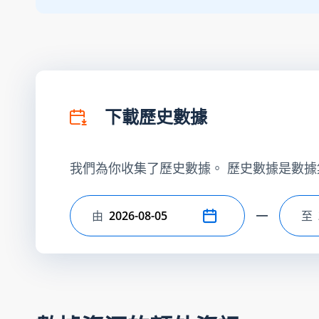
下載歷史數據
我們為你收集了歷史數據。 歷史數據是數據
由
至
選擇開始日期
選