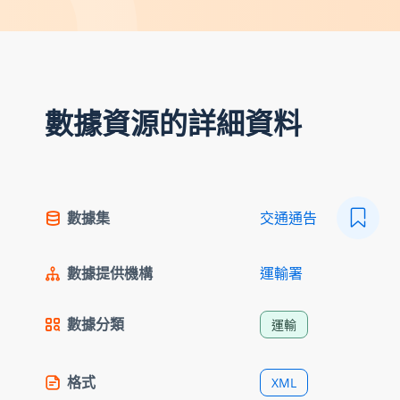
數據資源的詳細資料
數據集
交通通告
數據提供機構
運輸署
數據分類
運輸
格式
XML