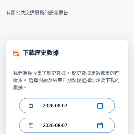
有關公共交通服務的最新通告
下載歷史數據
我們為你收集了歷史數據。 歷史數據是數據集的前
版本。 選擇開始及結束日期然後選擇你想要下載的
數據。
由
選擇開始日期
至
選擇結束日期