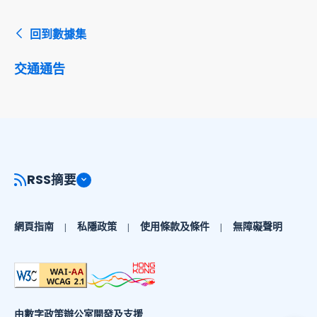
回到數據集
交通通告
RSS摘要
網頁指南
私隱政策
使用條款及條件
無障礙聲明
由數字政策辦公室開發及支援