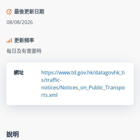
最後更新日期
08/08/2026
更新頻率
每日及有需要時
網址
https://www.td.gov.hk/datagovhk_ti
s/traffic-
notices/Notices_on_Public_Transpo
rts.xml
說明