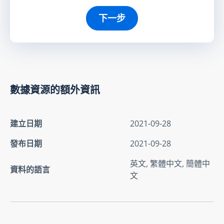
下一步
數據資源的額外資訊
建立日期
2021-09-28
發布日期
2021-09-28
英文, 繁體中文, 簡體中
資料的語言
文