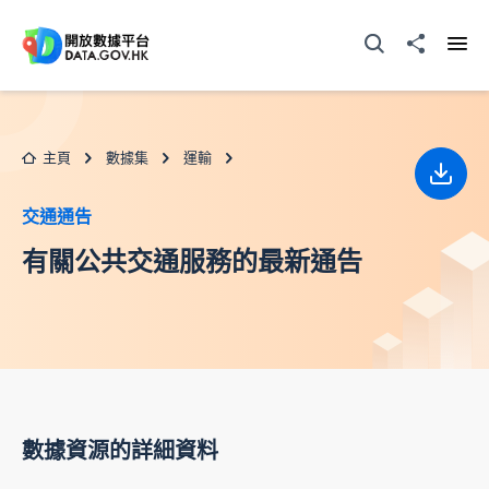
跳至主要内容
打開搜尋器
分享至
打開
主頁
數據集
運輸
下載
交通通告
有關公共交通服務的最新通告
數據資源的詳細資料