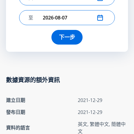
選擇開始日期
至
選擇結束日期
下一步
數據資源的額外資訊
建立日期
2021-12-29
發布日期
2021-12-29
英文, 繁體中文, 簡體中
資料的語言
文