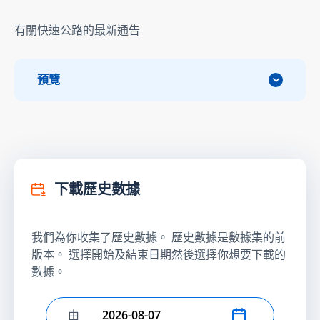
有關快速公路的最新通告
預覽
下載歷史數據
我們為你收集了歷史數據。 歷史數據是數據集的前
版本。 選擇開始及結束日期然後選擇你想要下載的
數據。
由