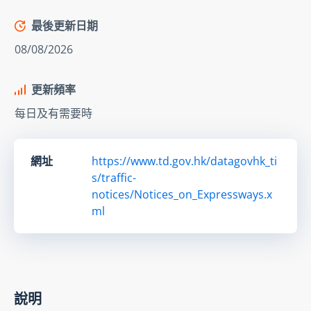
最後更新日期
08/08/2026
更新頻率
每日及有需要時
網址
https://www.td.gov.hk/datagovhk_ti
s/traffic-
notices/Notices_on_Expressways.x
ml
說明