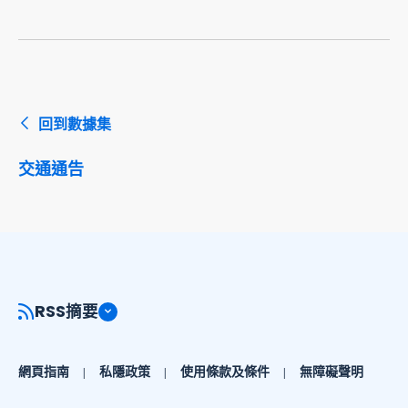
回到數據集
交通通告
RSS摘要
網頁指南
私隱政策
使用條款及條件
無障礙聲明