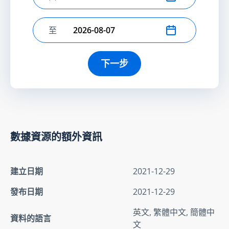
選擇開始日期
至
選擇結束日期
下一步
數據資源的額外資訊
建立日期
2021-12-29
發布日期
2021-12-29
英文, 繁體中文, 簡體中
資料的語言
文