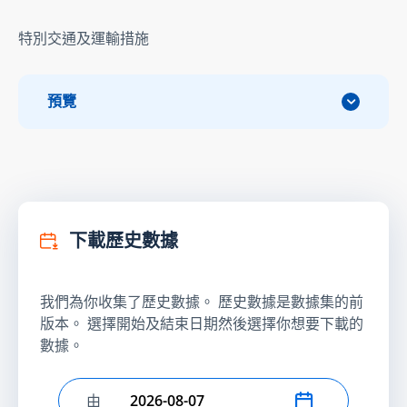
特別交通及運輸措施
預覽
下載歷史數據
我們為你收集了歷史數據。 歷史數據是數據集的前
版本。 選擇開始及結束日期然後選擇你想要下載的
數據。
由