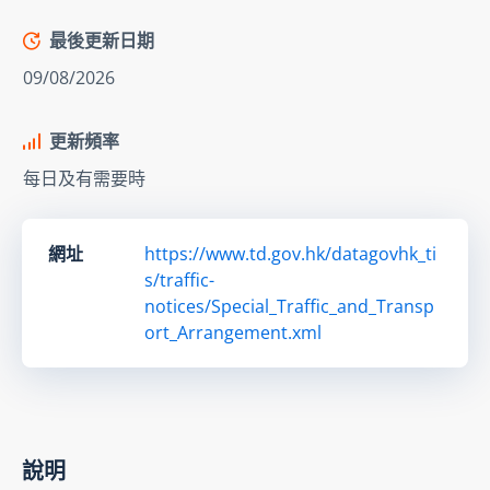
最後更新日期
09/08/2026
更新頻率
每日及有需要時
網址
https://www.td.gov.hk/datagovhk_ti
s/traffic-
notices/Special_Traffic_and_Transp
ort_Arrangement.xml
說明