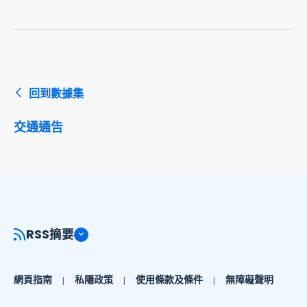
回到數據集
交通通告
RSS摘要
網頁指南
私隱政策
使用條款及條件
無障礙聲明