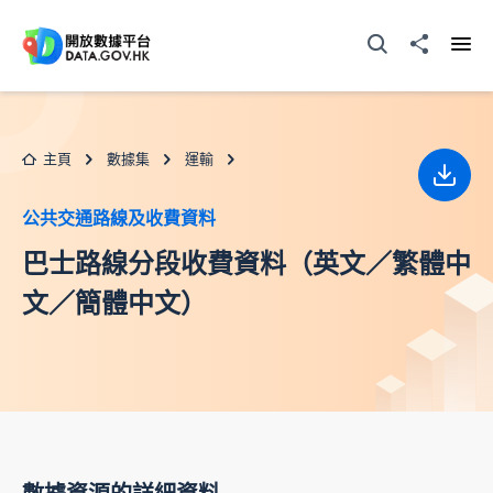
跳至主要内容
打開搜尋器
分享至
打開
主頁
數據集
運輸
下載
公共交通路線及收費資料
巴士路線分段收費資料（英文／繁體中
文／簡體中文）