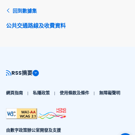
回到數據集
公共交通路線及收費資料
RSS摘要
網頁指南
私隱政策
使用條款及條件
無障礙聲明
由數字政策辦公室開發及支援