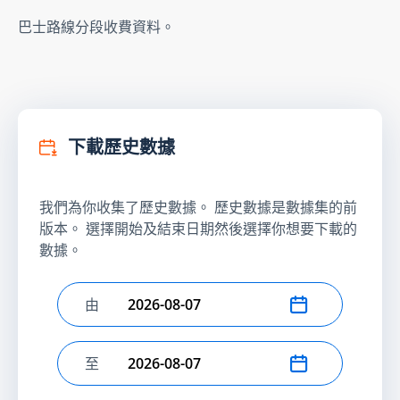
巴士路線分段收費資料。
下載歷史數據
我們為你收集了歷史數據。 歷史數據是數據集的前
版本。 選擇開始及結束日期然後選擇你想要下載的
數據。
由
選擇開始日期
至
選擇結束日期