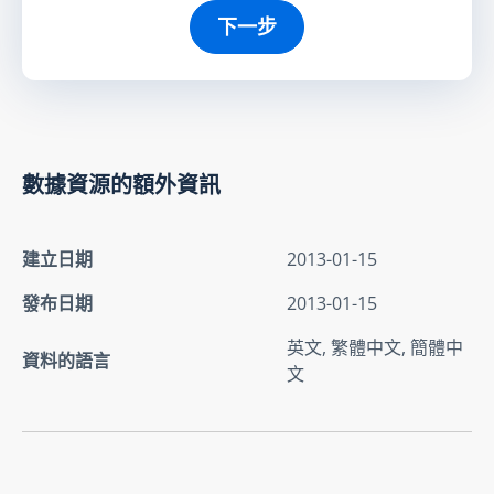
下一步
數據資源的額外資訊
建立日期
2013-01-15
發布日期
2013-01-15
英文, 繁體中文, 簡體中
資料的語言
文