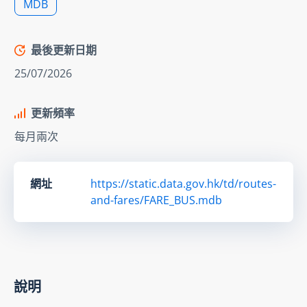
MDB
最後更新日期
25/07/2026
更新頻率
每月兩次
網址
https://static.data.gov.hk/td/routes-
and-fares/FARE_BUS.mdb
說明