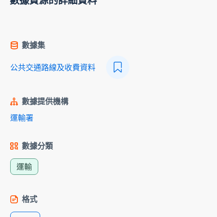
數據資源的詳細資料
數據集
公共交通路線及收費資料
數據提供機構
運輸署
數據分類
運輸
格式