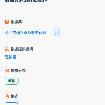
數據資源的詳細資料
數據集
公共交通路線及收費資料
數據提供機構
運輸署
數據分類
運輸
格式