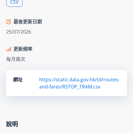
CSV
最後更新日期
25/07/2026
更新頻率
每月兩次
網址
https://static.data.gov.hk/td/routes-
and-fares/RSTOP_TRAM.csv
說明