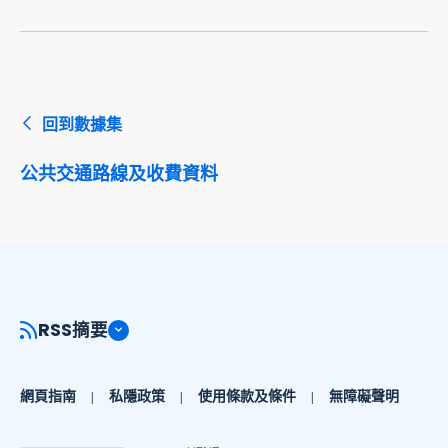
回到數據集
公共交通路線及收費資料
RSS摘要
網頁指南
私隱政策
使用條款及條件
無障礙聲明