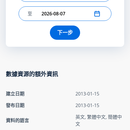
至
選擇結束日期
下一步
數據資源的額外資訊
建立日期
2013-01-15
發布日期
2013-01-15
英文, 繁體中文, 簡體中
資料的語言
文