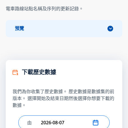
電車路線站點名稱及序列的更新記錄。
預覽
下載歷史數據
我們為你收集了歷史數據。 歷史數據是數據集的前
版本。 選擇開始及結束日期然後選擇你想要下載的
數據。
由
選擇開始日期