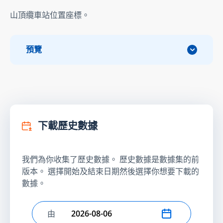
山頂纜車站位置座標。
預覽
下載歷史數據
我們為你收集了歷史數據。 歷史數據是數據集的前
版本。 選擇開始及結束日期然後選擇你想要下載的
數據。
由
選擇開始日期