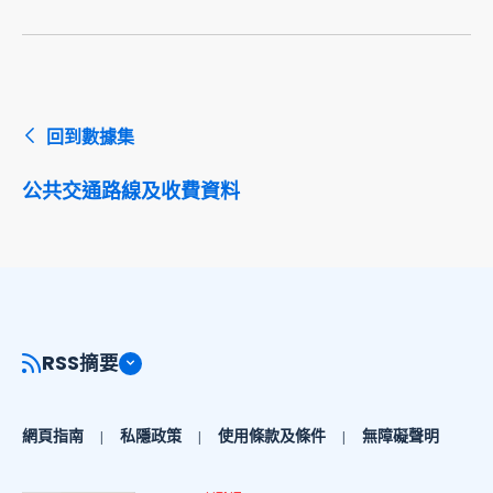
回到數據集
公共交通路線及收費資料
RSS摘要
網頁指南
私隱政策
使用條款及條件
無障礙聲明