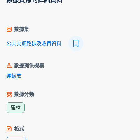
數據資源的詳細資料
數據集
公共交通路線及收費資料
數據提供機構
運輸署
數據分類
運輸
格式