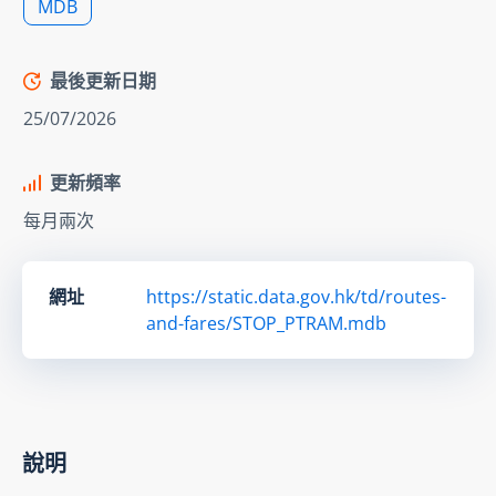
MDB
最後更新日期
25/07/2026
更新頻率
每月兩次
網址
https://static.data.gov.hk/td/routes-
and-fares/STOP_PTRAM.mdb
說明