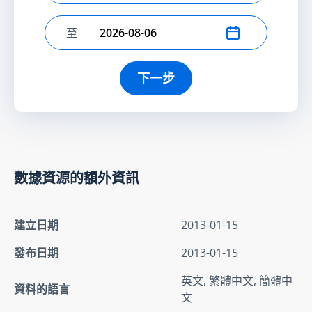
至
選擇結束日期
下一步
數據資源的額外資訊
建立日期
2013-01-15
發布日期
2013-01-15
英文, 繁體中文, 簡體中
資料的語言
文