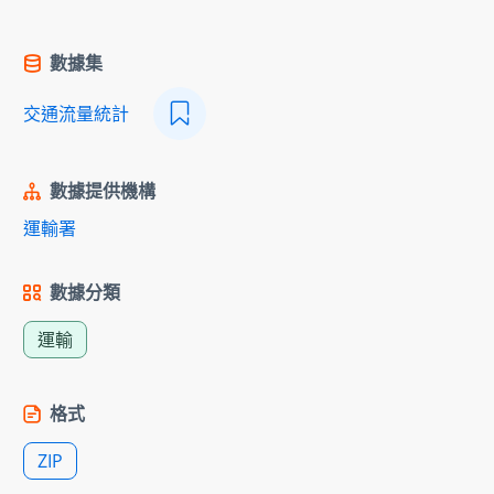
數據集
交通流量統計
數據提供機構
運輸署
數據分類
運輸
格式
ZIP