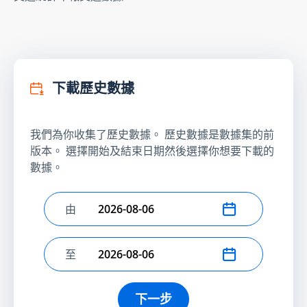
下載歷史數據
我們為你收集了歷史數據。 歷史數據是數據集的前
版本。 選擇開始及結束日期然後選擇你想要下載的
數據。
由
選擇開始日期
至
選擇結束日期
下一步