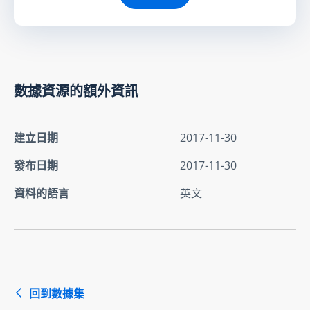
數據資源的額外資訊
建立日期
2017-11-30
發布日期
2017-11-30
資料的語言
英文
回到數據集