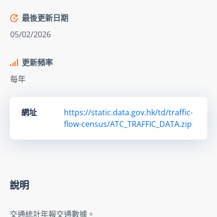
最後更新日期
05/02/2026
更新頻率
每年
網址
https://static.data.gov.hk/td/traffic-
flow-census/ATC_TRAFFIC_DATA.zip
說明
交通統計年報交通數據。