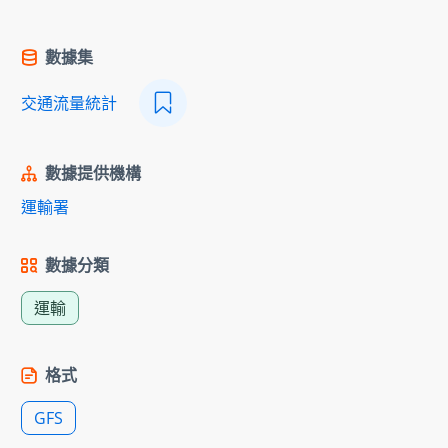
數據集
交通流量統計
數據提供機構
運輸署
數據分類
運輸
格式
GFS