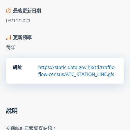
最後更新日期
03/11/2021
更新頻率
每年
網址
https://static.data.gov.hk/td/traffic-
flow-census/ATC_STATION_LINE.gfs
說明
交通統計年報調查站線。