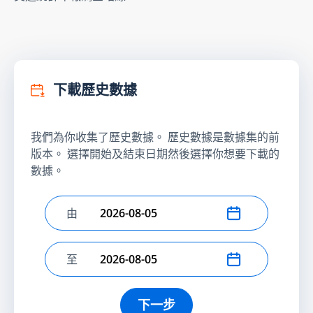
下載歷史數據
我們為你收集了歷史數據。 歷史數據是數據集的前
版本。 選擇開始及結束日期然後選擇你想要下載的
數據。
由
選擇開始日期
至
選擇結束日期
下一步