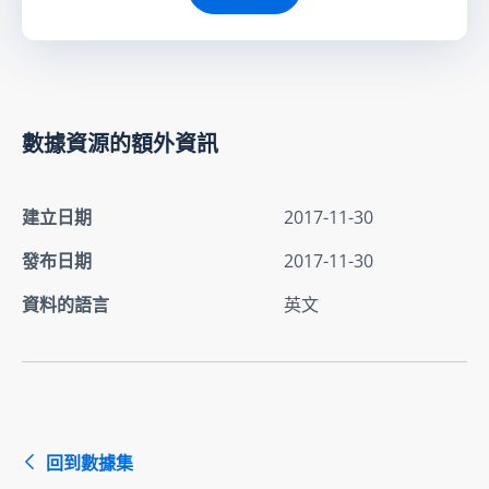
數據資源的額外資訊
建立日期
2017-11-30
發布日期
2017-11-30
資料的語言
英文
回到數據集