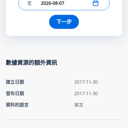
至
選擇結束日期
下一步
數據資源的額外資訊
建立日期
2017-11-30
發布日期
2017-11-30
資料的語言
英文