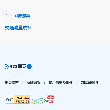
回到數據集
交通流量統計
RSS摘要
網頁指南
私隱政策
使用條款及條件
無障礙聲明