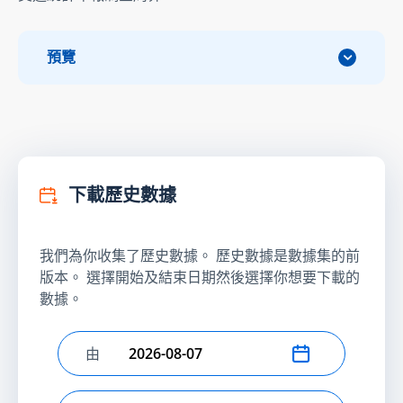
預覽
下載歷史數據
我們為你收集了歷史數據。 歷史數據是數據集的前
版本。 選擇開始及結束日期然後選擇你想要下載的
數據。
由
選擇開始日期