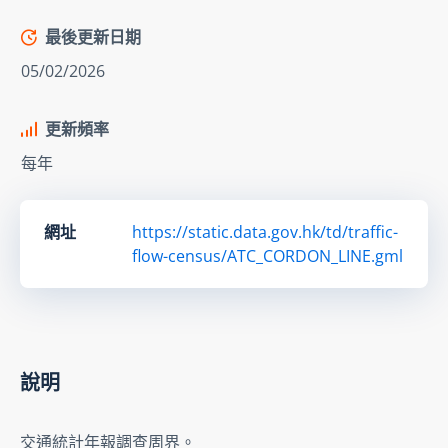
最後更新日期
05/02/2026
更新頻率
每年
網址
https://static.data.gov.hk/td/traffic-
flow-census/ATC_CORDON_LINE.gml
說明
交通統計年報調查周界。