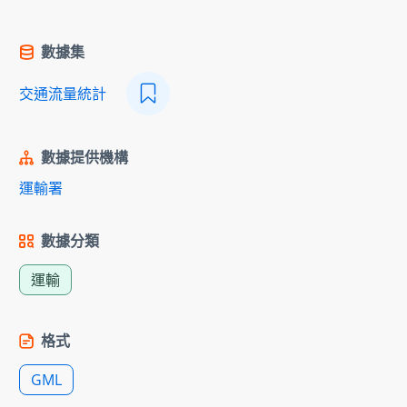
數據集
交通流量統計
數據提供機構
運輸署
數據分類
運輸
格式
GML