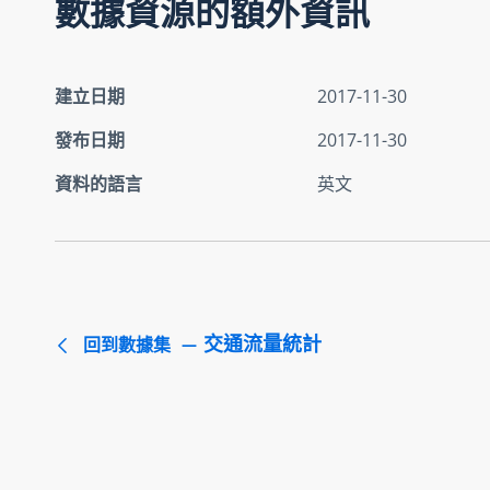
數據資源的額外資訊
建立日期
2017-11-30
發布日期
2017-11-30
資料的語言
英文
交通流量統計
回到數據集