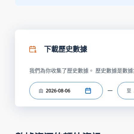
下載歷史數據
我們為你收集了歷史數據。 歷史數據是數據
由
至
選擇開始日期
選