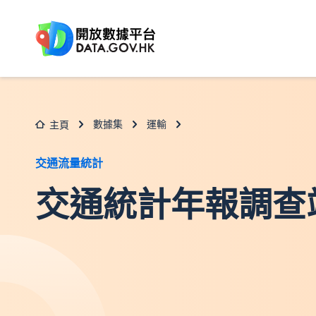
跳至主要内容
數據集
運輸
主頁
交通流量統計
交通統計年報調查