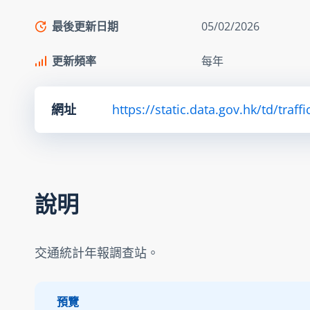
最後更新日期
05/02/2026
更新頻率
每年
網址
https://static.data.gov.hk/td/tra
說明
交通統計年報調查站。
預覽