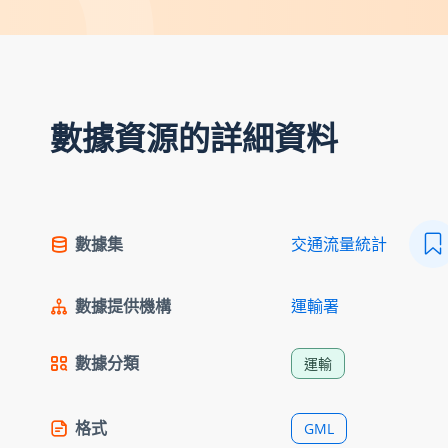
數據資源的詳細資料
數據集
交通流量統計
數據提供機構
運輸署
數據分類
運輸
格式
GML