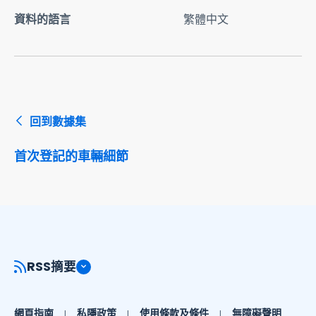
資料的語言
繁體中文
回到數據集
首次登記的車輛細節
RSS摘要
網頁指南
私隱政策
使用條款及條件
無障礙聲明