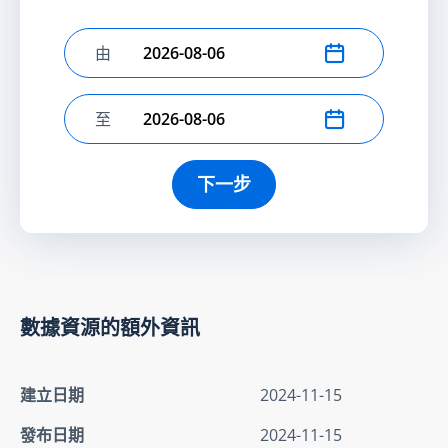
由
選擇開始日期
至
選擇結束日期
下一步
數據資源的額外資訊
建立日期
2024-11-15
發布日期
2024-11-15