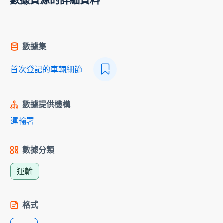
數據資源的詳細資料
數據集
首次登記的車輛細節
數據提供機構
運輸署
數據分類
運輸
格式