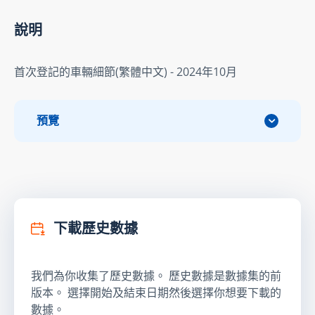
說明
首次登記的車輛細節(繁體中文) - 2024年10月
預覽
下載歷史數據
我們為你收集了歷史數據。 歷史數據是數據集的前
版本。 選擇開始及結束日期然後選擇你想要下載的
數據。