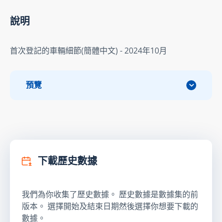
說明
首次登記的車輛細節(簡體中文) - 2024年10月
預覽
下載歷史數據
我們為你收集了歷史數據。 歷史數據是數據集的前
版本。 選擇開始及結束日期然後選擇你想要下載的
數據。