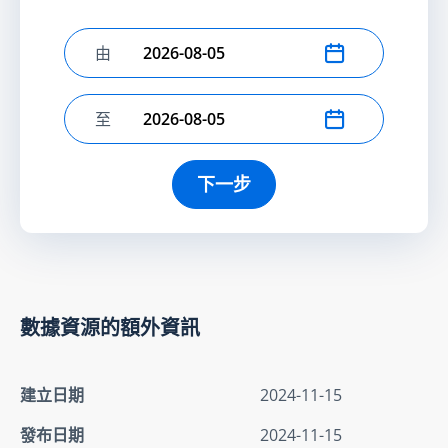
由
選擇開始日期
至
選擇結束日期
下一步
數據資源的額外資訊
建立日期
2024-11-15
發布日期
2024-11-15