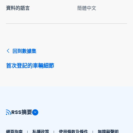
資料的語言
簡體中文
回到數據集
首次登記的車輛細節
RSS摘要
網頁指南
私隱政策
使用條款及條件
無障礙聲明