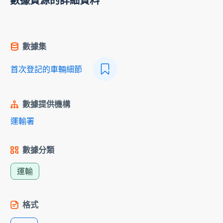
數據資源的詳細資料
數據集
首次登記的車輛細節
數據提供機構
運輸署
數據分類
運輸
格式