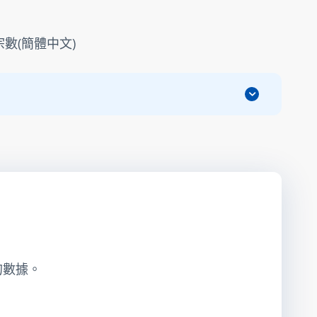
數(簡體中文)
的數據。