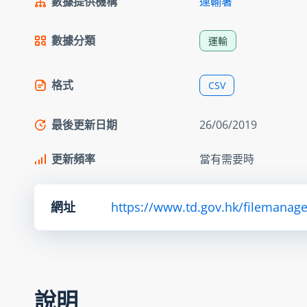
數據提供機構
運輸署
數據分類
運輸
格式
CSV
最後更新日期
26/06/2019
更新頻率
當有需要時
網址
https://www.td.gov.hk/filemanage
說明