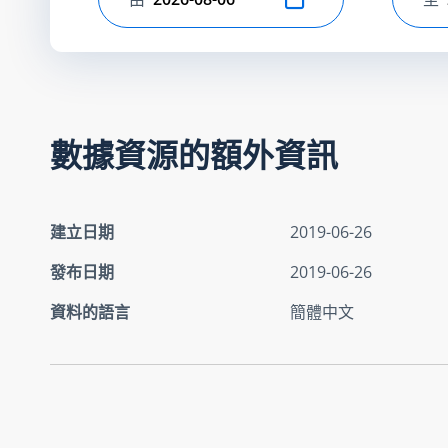
選擇開始日期
選
數據資源的額外資訊
建立日期
2019-06-26
發布日期
2019-06-26
資料的語言
簡體中文