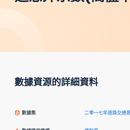
數據資源的詳細資料
數據集
二零一七年道路交通