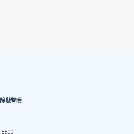
障礙聲明
 5500