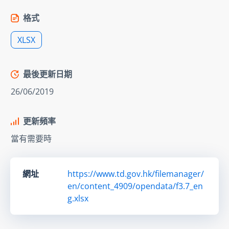
格式
XLSX
最後更新日期
26/06/2019
更新頻率
當有需要時
網址
https://www.td.gov.hk/filemanager/
en/content_4909/opendata/f3.7_en
g.xlsx