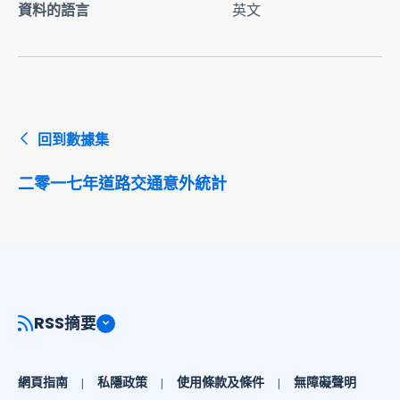
資料的語言
英文
回到數據集
二零一七年道路交通意外統計
RSS摘要
網頁指南
私隱政策
使用條款及條件
無障礙聲明