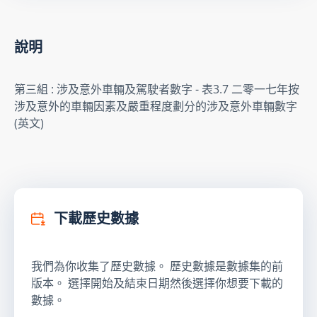
說明
第三組 : 涉及意外車輛及駕駛者數字 - 表3.7 二零一七年按
涉及意外的車輛因素及嚴重程度劃分的涉及意外車輛數字
(英文)
下載歷史數據
我們為你收集了歷史數據。 歷史數據是數據集的前
版本。 選擇開始及結束日期然後選擇你想要下載的
數據。