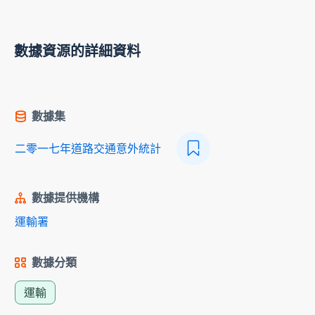
數據資源的詳細資料
數據集
二零一七年道路交通意外統計
數據提供機構
運輸署
數據分類
運輸