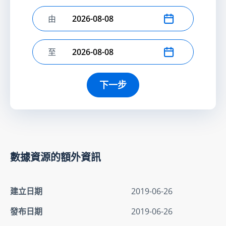
由
選擇開始日期
至
選擇結束日期
下一步
數據資源的額外資訊
建立日期
2019-06-26
發布日期
2019-06-26