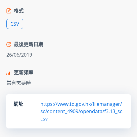
格式
CSV
最後更新日期
26/06/2019
更新頻率
當有需要時
網址
https://www.td.gov.hk/filemanager/
sc/content_4909/opendata/f3.13_sc.
csv