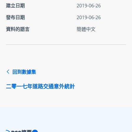
建立日期
2019-06-26
發布日期
2019-06-26
資料的語言
簡體中文
回到數據集
二零一七年道路交通意外統計