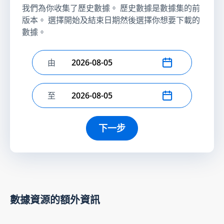
我們為你收集了歷史數據。 歷史數據是數據集的前
版本。 選擇開始及結束日期然後選擇你想要下載的
數據。
由
選擇開始日期
至
選擇結束日期
下一步
數據資源的額外資訊