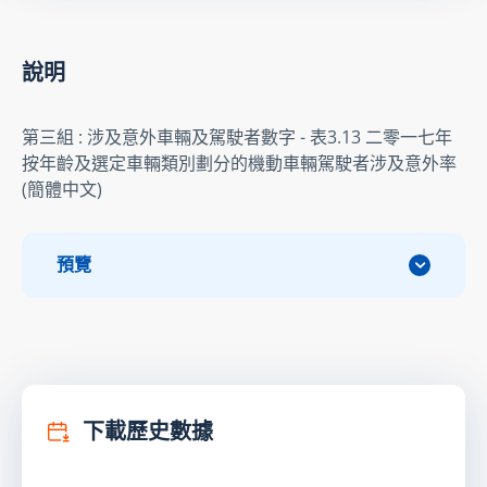
說明
第三組 : 涉及意外車輛及駕駛者數字 - 表3.13 二零一七年
按年齡及選定車輛類別劃分的機動車輛駕駛者涉及意外率
(簡體中文)
預覽
下載歷史數據