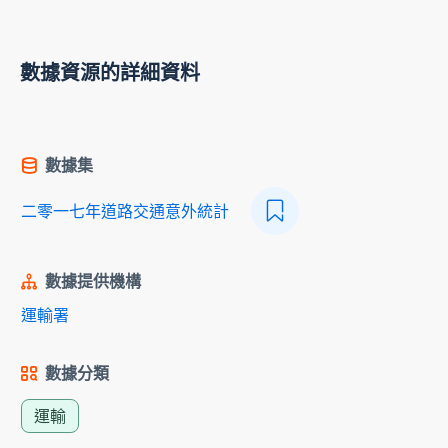
數據資源的詳細資料
數據集
二零一七年道路交通意外統計
數據提供機構
運輸署
數據分類
運輸