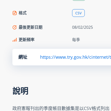
格式
CSV
最後更新日期
08/02/2025
更新頻率
每季
網址
https://www.try.gov.hk/cinternet/
說明
政府憲報刊出的季度帳目數據集是以CSV格式列出