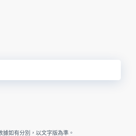
的數據如有分別，以文字版為準。