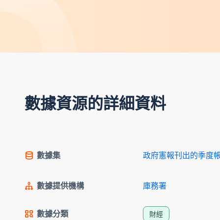
數據資源的詳細資料
數據集
政府憲報刊出的季度
數據提供機構
庫務署
數據分類
財經