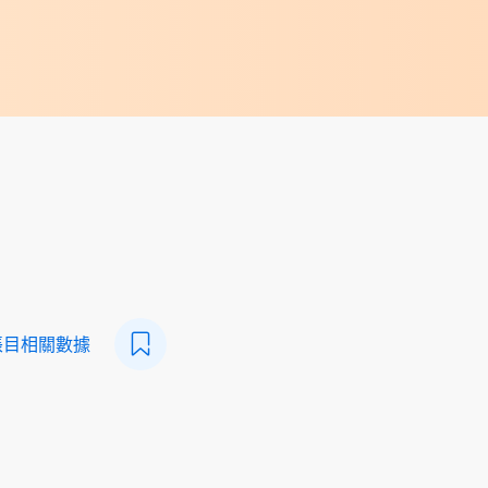
帳目相關數據