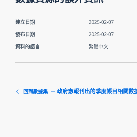
建立日期
2025-02-07
發布日期
2025-02-07
資料的語言
繁體中文
政府憲報刊出的季度帳目相關數
回到數據集