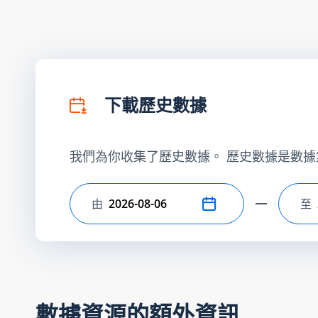
下載歷史數據
我們為你收集了歷史數據。 歷史數據是數據
由
至
選擇開始日期
選
數據資源的額外資訊