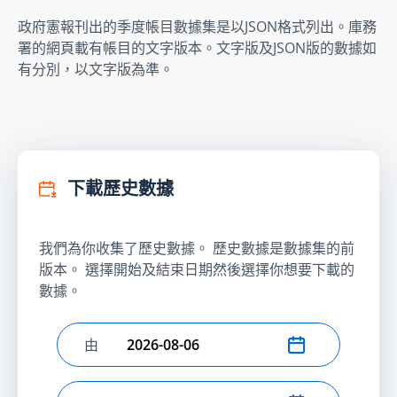
政府憲報刊出的季度帳目數據集是以JSON格式列出。庫務
署的網頁載有帳目的文字版本。文字版及JSON版的數據如
有分別，以文字版為準。
下載歷史數據
我們為你收集了歷史數據。 歷史數據是數據集的前
版本。 選擇開始及結束日期然後選擇你想要下載的
數據。
由
選擇開始日期