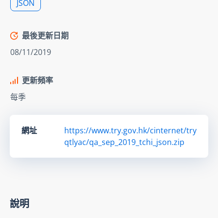
JSON
最後更新日期
08/11/2019
更新頻率
每季
網址
https://www.try.gov.hk/cinternet/try
qtlyac/qa_sep_2019_tchi_json.zip
說明