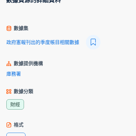
數據資源的詳細資料
數據集
政府憲報刊出的季度帳目相關數據
數據提供機構
庫務署
數據分類
財經
格式