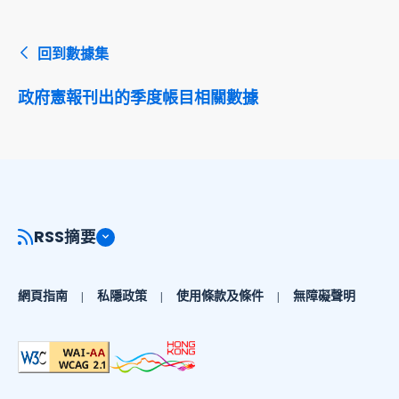
回到數據集
政府憲報刊出的季度帳目相關數據
RSS摘要
網頁指南
私隱政策
使用條款及條件
無障礙聲明