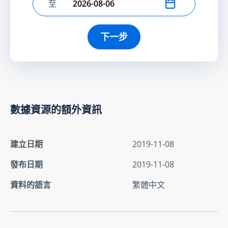
至
選擇結束日期
下一步
數據資源的額外資訊
建立日期
2019-11-08
發布日期
2019-11-08
資料的語言
繁體中文