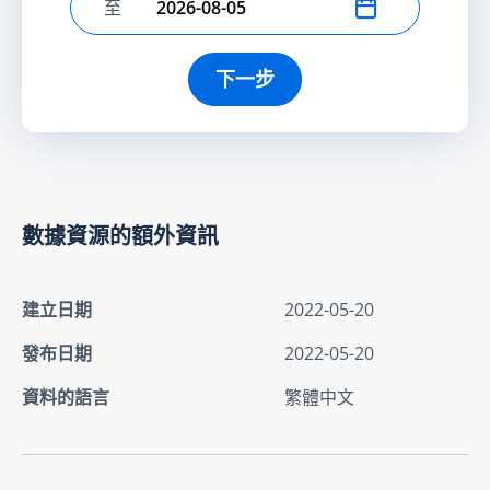
至
選擇結束日期
下一步
數據資源的額外資訊
建立日期
2022-05-20
發布日期
2022-05-20
資料的語言
繁體中文