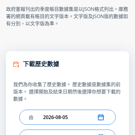
政府憲報刊出的季度帳目數據集是以JSON格式列出。庫務
署的網頁載有帳目的文字版本。文字版及JSON版的數據如
有分別，以文字版為準。
下載歷史數據
我們為你收集了歷史數據。 歷史數據是數據集的前
版本。 選擇開始及結束日期然後選擇你想要下載的
數據。
由
選擇開始日期