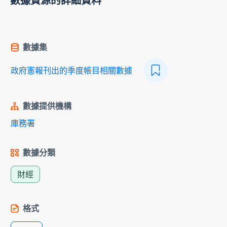
數據資源的詳細資料
數據集
政府憲報刊出的季度帳目相關數據
數據提供機構
庫務署
數據分類
財經
格式