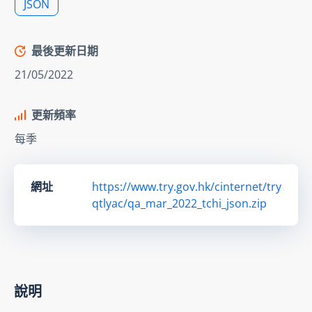
JSON
最後更新日期
21/05/2022
更新頻率
每季
網址
https://www.try.gov.hk/cinternet/try
qtlyac/qa_mar_2022_tchi_json.zip
說明