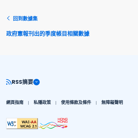
回到數據集
政府憲報刊出的季度帳目相關數據
RSS摘要
網頁指南
私隱政策
使用條款及條件
無障礙聲明