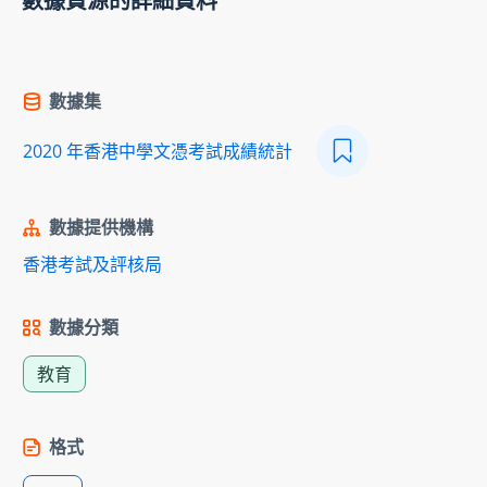
數據資源的詳細資料
數據集
2020 年香港中學文憑考試成績統計
數據提供機構
香港考試及評核局
數據分類
教育
格式