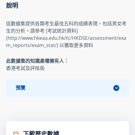
說明
這數據集提供各類考生最佳五科的成績表現，包括男女考
生的分析。請參考 [考試統計資料] 
(http://www.hkeaa.edu.hk/tc/HKDSE/assessment/exa
m_reports/exam_stat/) 以獲取更多資料
此數據集的知識產權擁有人：
香港考試及評核局
預覽
下載歷史數據