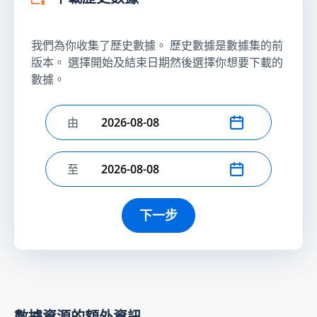
我們為你收集了歷史數據。 歷史數據是數據集的前
版本。 選擇開始及結束日期然後選擇你想要下載的
數據。
由
選擇開始日期
至
選擇結束日期
下一步
數據資源的額外資訊