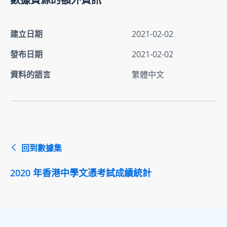
建立日期
2021-02-02
發布日期
2021-02-02
資料的語言
繁體中文
回到數據集
2020 年香港中學文憑考試成績統計