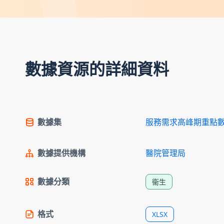
數據資源的詳細資料
數據集
服務需求高峰期重點
數據提供機構
醫院管理局
數據分類
衞生
格式
XLSX