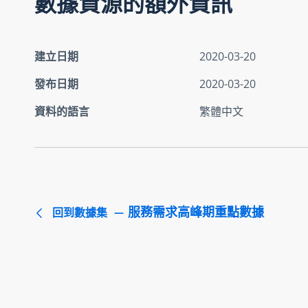
數據資源的額外資訊
建立日期
2020-03-20
發布日期
2020-03-20
資料的語言
繁體中文
服務需求高峰期重點數據
回到數據集