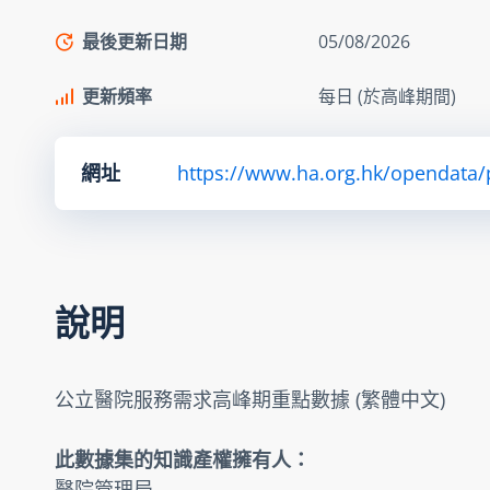
最後更新日期
05/08/2026
更新頻率
每日 (於高峰期間)
網址
https://www.ha.org.hk/opendata/pa
說明
公立醫院服務需求高峰期重點數據 (繁體中文)
此數據集的知識產權擁有人：
醫院管理局