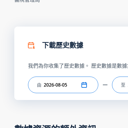
下載歷史數據
我們為你收集了歷史數據。 歷史數據是數據
由
至
選擇開始日期
選