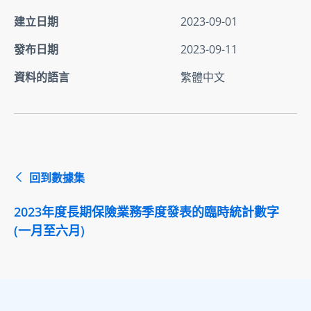
建立日期
2023-09-01
發布日期
2023-09-11
資料的語言
繁體中文
回到數據集
2023年度長期保險業務季度發表的臨時統計數字
(一月至六月)