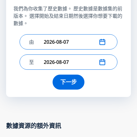
我們為你收集了歷史數據。 歷史數據是數據集的前
版本。 選擇開始及結束日期然後選擇你想要下載的
數據。
由
選擇開始日期
至
選擇結束日期
下一步
數據資源的額外資訊