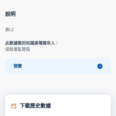
說明
表L2
此數據集的知識產權擁有人：
保險業監管局
預覽
下載歷史數據