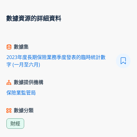
數據資源的詳細資料
數據集
2023年度長期保險業務季度發表的臨時統計數
字 (一月至六月)
數據提供機構
保險業監管局
數據分類
財經