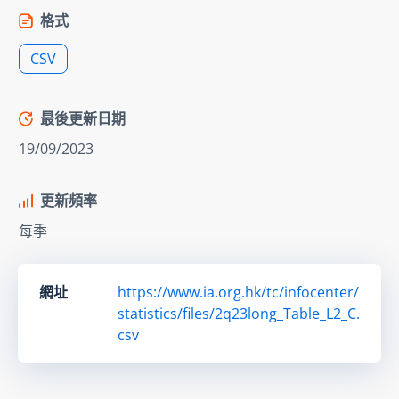
格式
CSV
最後更新日期
19/09/2023
更新頻率
每季
網址
https://www.ia.org.hk/tc/infocenter/
statistics/files/2q23long_Table_L2_C.
csv