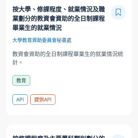
按大學、修課程度、就業情況及職
業劃分的教資會資助的全日制課程
畢業生的就業情況
大學教育資助委員會秘書處
教資會資助的全日制課程畢業生的就業情況統
計。
教育
API
提供API