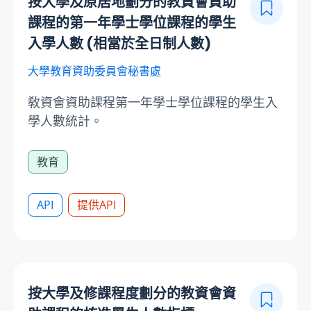
按大學及原居地劃分的教資會資助
課程的第一年學士學位課程的學生
入學人數 (相當於全日制人數)
大學教育資助委員會秘書處
敎資會資助課程第一年學士學位課程的學生入
學人數統計。
教育
API
提供API
按大學及修課程度劃分的教資會資