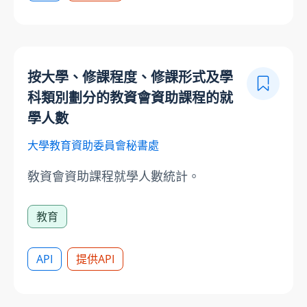
按大學、修課程度、修課形式及學
科類別劃分的教資會資助課程的就
學人數
大學教育資助委員會秘書處
敎資會資助課程就學人數統計。
教育
API
提供API