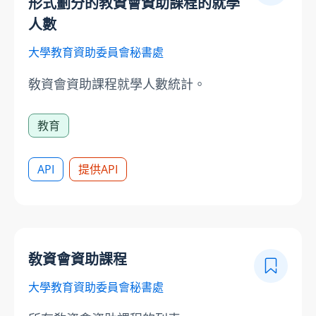
形式劃分的教資會資助課程的就學
人數
大學教育資助委員會秘書處
敎資會資助課程就學人數統計。
教育
API
提供API
敎資會資助課程
大學教育資助委員會秘書處