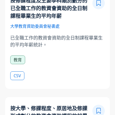
按修課程度及主要學科類別劃分的
已全職工作的教資會資助的全日制
課程畢業生的平均年薪
大學教育資助委員會秘書處
已全職工作的教資會資助的全日制課程畢業生
的平均年薪統計。
教育
CSV
按大學、修課程度、原居地及修課