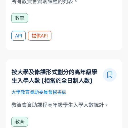
所有敎資會資助課程的列表。
教育
API
提供API
按大學及修課形式劃分的高年級學
生入學人數 (相當於全日制人數)
大學教育資助委員會秘書處
敎資會資助課程高年級學生入學人數統計。
教育