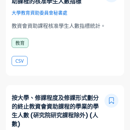
助課程的核准學生人數指標
大學教育資助委員會秘書處
教資會資助課程核准學生人數指標統計。
教育
CSV
按大學、修課程度及修課形式劃分
的終止教資會資助課程的學業的學
生人數 (硏究院研究課程除外) (人
數)