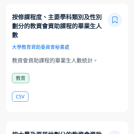
按修課程度、主要學科類別及性別
劃分的教資會資助課程的畢業生人
數
大學教育資助委員會秘書處
教資會資助課程的畢業生人數統計。
教育
CSV