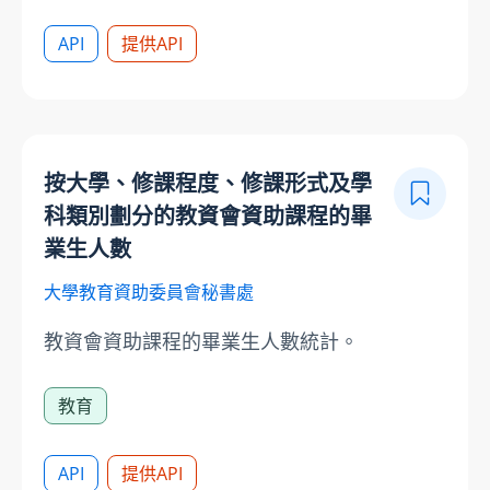
API
提供API
按大學、修課程度、修課形式及學
科類別劃分的教資會資助課程的畢
業生人數
大學教育資助委員會秘書處
教資會資助課程的畢業生人數統計。
教育
API
提供API