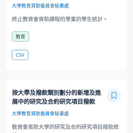
大學教育資助委員會秘書處
終止教資會資助課程的學業的學生統計。
教育
CSV
按大學及撥款類別劃分的新增及進
展中的研究及合約研究項目撥款
大學教育資助委員會秘書處
敎資會資助大學的研究及合約研究項目撥款統