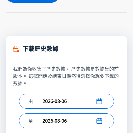
下載歷史數據
我們為你收集了歷史數據。 歷史數據是數據集的前
版本。 選擇開始及結束日期然後選擇你想要下載的
數據。
由
選擇開始日期
至
選擇結束日期