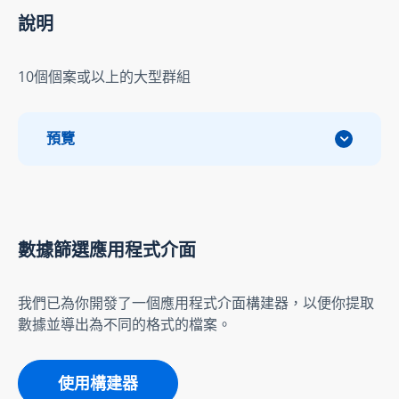
說明
10個個案或以上的大型群組
預覽
數據篩選應用程式介面
我們已為你開發了一個應用程式介面構建器，以便你提取
數據並導出為不同的格式的檔案。
使用構建器