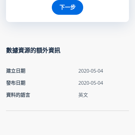
下一步
數據資源的額外資訊
建立日期
2020-05-04
發布日期
2020-05-04
資料的語言
英文