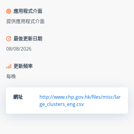
應用程式介面
提供應用程式介面
最後更新日期
08/08/2026
更新頻率
每晚
網址
http://www.chp.gov.hk/files/misc/lar
ge_clusters_eng.csv