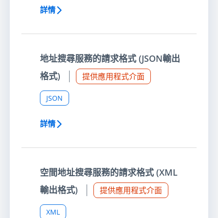
詳情
地址搜尋服務的請求格式 (JSON輸出
格式)
提供應用程式介面
JSON
詳情
空間地址搜尋服務的請求格式 (XML
輸出格式)
提供應用程式介面
XML