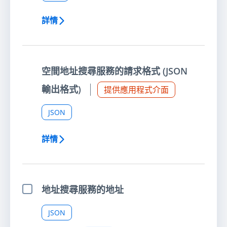
詳情
空間地址搜尋服務的請求格式 (JSON
輸出格式)
提供應用程式介面
JSON
詳情
地址搜尋服務的地址
選擇項目
JSON