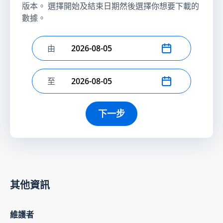
版本。 選擇開始及結束日期然後選擇你想要下載的
數據。
由
選擇開始日期
至
選擇結束日期
下一步
其他資訊
維護者