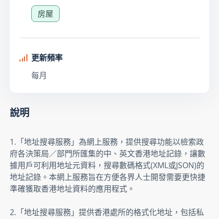
房屋
更新頻率
每月
說明
1.「地址搜尋服務」為網上服務，提供搜尋功能以檢索政
府各決策局／部門所匯集的中、英文香港地址記錄，讓數
據用戶可利用地址元資料，搜尋數碼格式(XML或JSON)的
地址記錄。本網上服務旨在方便各界人士開發需要更快捷
準確獲取香港地址資料的應用程式。
2.「地址搜尋服務」提供香港處所的格式化地址，包括私