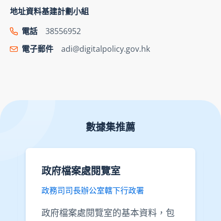
地址資料基建計劃小組
電話
38556952
電子郵件
adi@digitalpolicy.gov.hk
數據集推薦
政府檔案處閱覽室
政務司司長辦公室轄下行政署
政府檔案處閱覽室的基本資料，包