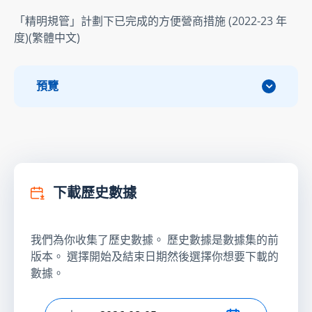
「精明規管」計劃下已完成的方便營商措施 (2022-23 年
度)(繁體中文)
預覽
下載歷史數據
我們為你收集了歷史數據。 歷史數據是數據集的前
版本。 選擇開始及結束日期然後選擇你想要下載的
數據。