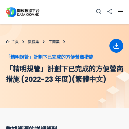
跳至主要内容
打開搜尋器
分享至
打開
主頁
數據集
工商業
下載
「精明規管」計劃下已完成的方便營商措施
「精明規管」計劃下已完成的方便營商
措施 (2022-23 年度)(繁體中文)