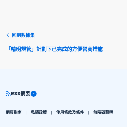
回到數據集
「精明規管」計劃下已完成的方便營商措施
RSS摘要
網頁指南
私隱政策
使用條款及條件
無障礙聲明