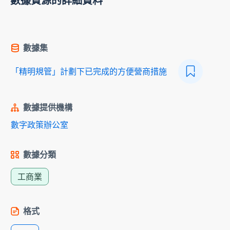
數據資源的詳細資料
數據集
「精明規管」計劃下已完成的方便營商措施
數據提供機構
數字政策辦公室
數據分類
工商業
格式