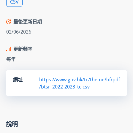
CSV
最後更新日期
02/06/2026
更新頻率
每年
網址
https://www.gov.hk/tc/theme/bf/pdf
/btsr_2022-2023_tc.csv
說明