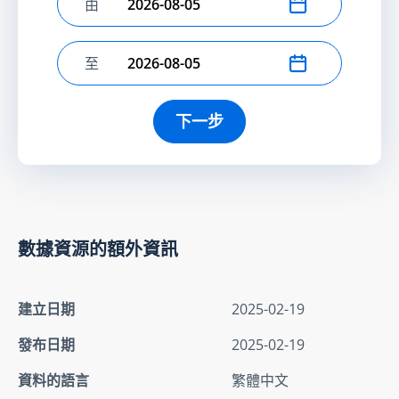
由
選擇開始日期
至
選擇結束日期
下一步
數據資源的額外資訊
建立日期
2025-02-19
發布日期
2025-02-19
資料的語言
繁體中文