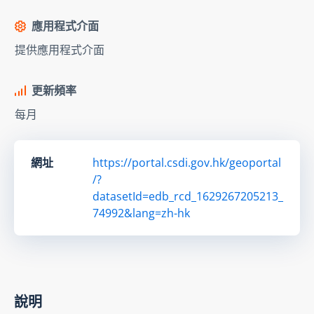
應用程式介面
提供應用程式介面
更新頻率
每月
網址
https://portal.csdi.gov.hk/geoportal
/?
datasetId=edb_rcd_1629267205213_
74992&lang=zh-hk
說明