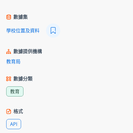
數據集
學校位置及資料
數據提供機構
教育局
數據分類
教育
格式
API