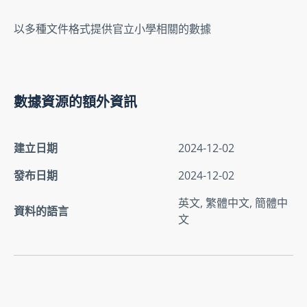
以多種文件格式提供官立小學相關的數據
數據資源的額外資訊
建立日期
2024-12-02
發布日期
2024-12-02
英文, 繁體中文, 簡體中
資料的語言
文