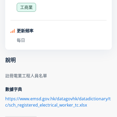
工商業
更新頻率
每日
說明
註冊電業工程人員名單
數據字典
https://www.emsd.gov.hk/datagovhk/datadictionary/t
c/sch_registered_electrical_worker_tc.xlsx