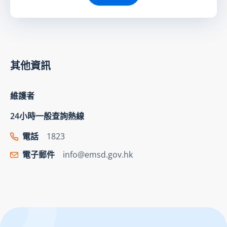
其他資訊
維護者
24小時一般查詢熱線
電話
1823
電子郵件
info@emsd.gov.hk