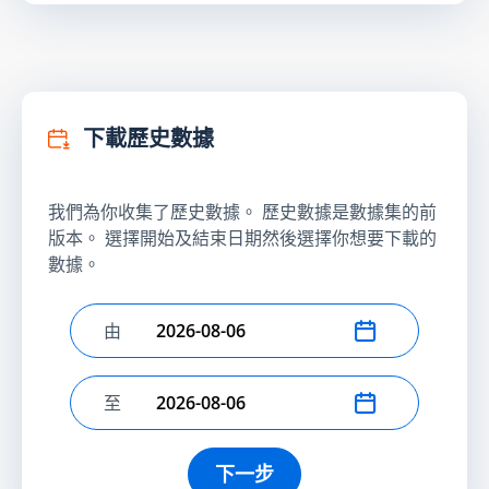
下載歷史數據
我們為你收集了歷史數據。 歷史數據是數據集的前
版本。 選擇開始及結束日期然後選擇你想要下載的
數據。
由
選擇開始日期
至
選擇結束日期
下一步