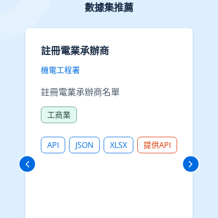
數據集推薦
註冊自動梯工程人員
機電工程署
註冊自動梯工程人員名單
工商業
JSON
XLSX