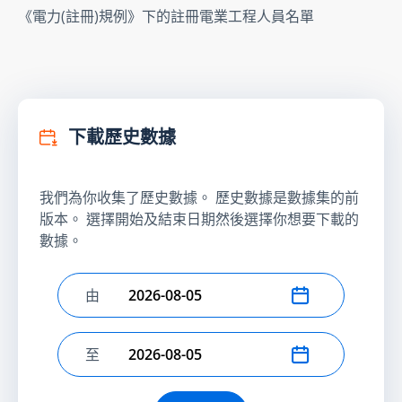
《電力(註冊)規例》下的註冊電業工程人員名單
下載歷史數據
我們為你收集了歷史數據。 歷史數據是數據集的前
版本。 選擇開始及結束日期然後選擇你想要下載的
數據。
由
選擇開始日期
至
選擇結束日期