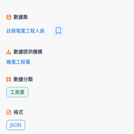
數據集
註冊電業工程人員
數據提供機構
機電工程署
數據分類
工商業
格式
JSON