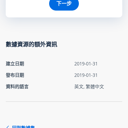
下一步
數據資源的額外資訊
建立日期
2019-01-31
發布日期
2019-01-31
資料的語言
英文, 繁體中文
回到數據集