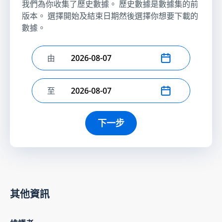
我們為你收集了歷史數據。 歷史數據是數據集的前
版本。 選擇開始及結束日期然後選擇你想要下載的
數據。
由
選擇開始日期
至
選擇結束日期
下一步
其他資訊