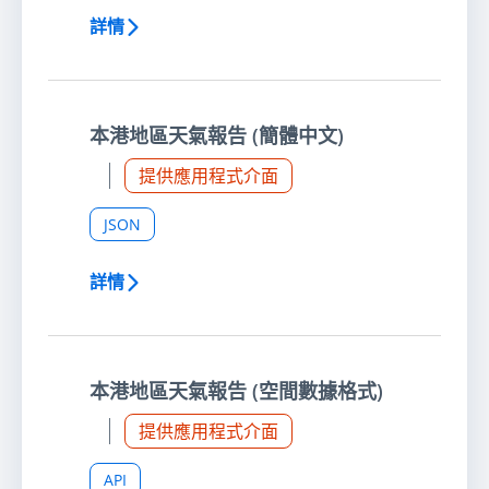
詳情
本港地區天氣報告 (簡體中文)
提供應用程式介面
JSON
詳情
本港地區天氣報告 (空間數據格式)
提供應用程式介面
API