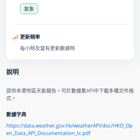
氣象
更新頻率
每小時及當有更新數據時
說明
提供本港地區天氣報告。可於數據集API中下載多種文件格
式。
數據字典
https://data.weather.gov.hk/weatherAPI/doc/HKO_Op
en_Data_API_Documentation_tc.pdf