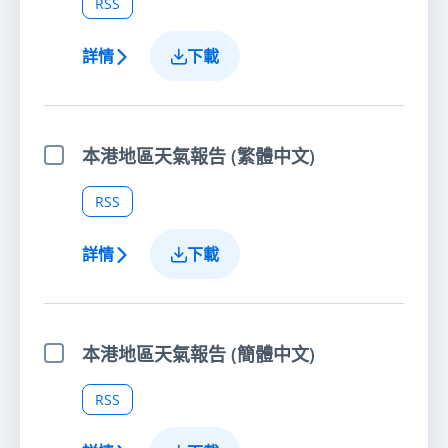
RSS
詳情
下載
本港地區天氣報告 (繁體中文)
選擇項目
RSS
詳情
下載
本港地區天氣報告 (簡體中文)
選擇項目
RSS