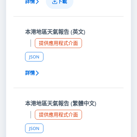
詳情
下載
本港地區天氣報告 (英文)
提供應用程式介面
JSON
詳情
本港地區天氣報告 (繁體中文)
提供應用程式介面
JSON