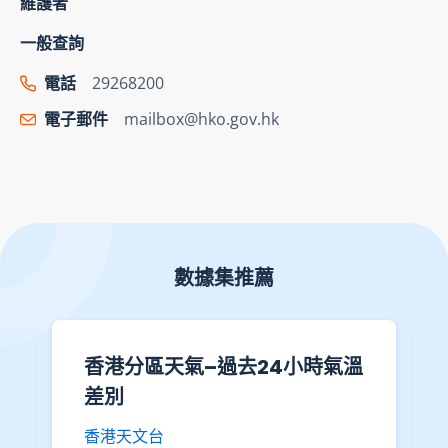
維護者
一般查詢
電話
29268200
電子郵件
mailbox@hko.gov.hk
數據集推薦
香港分區天氣–過去24小時氣溫
差別
香港天文台