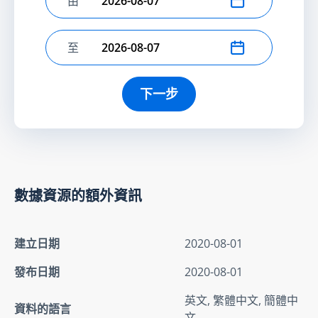
由
選擇開始日期
至
選擇結束日期
下一步
數據資源的額外資訊
建立日期
2020-08-01
發布日期
2020-08-01
英文, 繁體中文, 簡體中
資料的語言
文