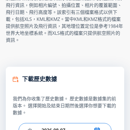
飛行資訊，例如相片編號、拍攝位置、相片的覆蓋範圍、
飛行日期、飛行高度等。該索引有三個檔案格式以供下
載，包括XLS，KML和KMZ。當中KML和KMZ格式的檔案
提供航空照片及飛行資訊，其地理位置定位是參考1984年
世界大地坐標系統。而XLS格式的檔案只提供航空照片的
資訊。
下載歷史數據
我們為你收集了歷史數據。 歷史數據是數據集的前
版本。 選擇開始及結束日期然後選擇你想要下載的
數據。