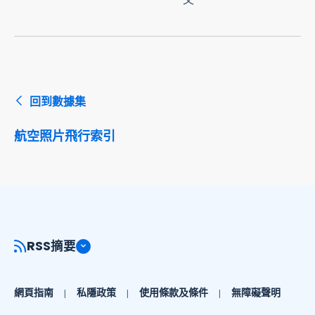
回到數據集
航空照片飛行索引
RSS摘要
網頁指南
私隱政策
使用條款及條件
無障礙聲明