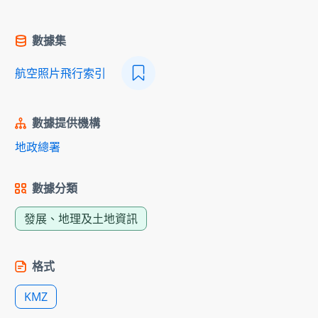
數據集
航空照片飛行索引
數據提供機構
地政總署
數據分類
發展、地理及土地資訊
格式
KMZ