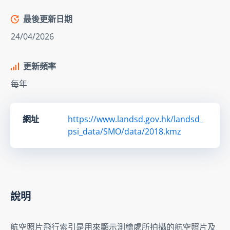
最後更新日期
24/04/2026
更新頻率
每年
網址
https://www.landsd.gov.hk/landsd_
psi_data/SMO/data/2018.kmz
說明
航空照片飛行索引是用來顯示測繪處所拍攝的航空照片及