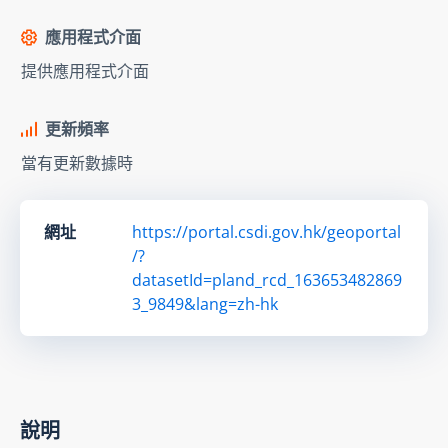
應用程式介面
提供應用程式介面
更新頻率
當有更新數據時
網址
https://portal.csdi.gov.hk/geoportal
/?
datasetId=pland_rcd_163653482869
3_9849&lang=zh-hk
說明