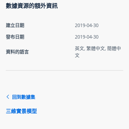
數據資源的額外資訊
建立日期
2019-04-30
發布日期
2019-04-30
英文, 繁體中文, 簡體中
資料的語言
文
回到數據集
三維實景模型