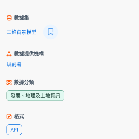
數據集
三維實景模型
數據提供機構
規劃署
數據分類
發展、地理及土地資訊
格式
API