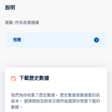
說明
基數: 所有商業機構
預覽
下載歷史數據
我們為你收集了歷史數據。 歷史數據是數據集的前
版本。 選擇開始及結束日期然後選擇你想要下載的
數據。