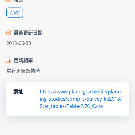
CSV
最後更新日期
2019-06-30
更新頻率
當有更新數據時
網址
https://www.pland.gov.hk/file/plann
ing_studies/comp_s/Survey_ke2018/
Stat_tables/Table-2.76_C.csv