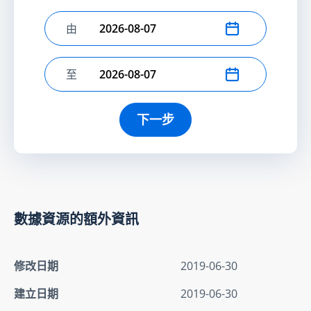
由
選擇開始日期
至
選擇結束日期
下一步
數據資源的額外資訊
修改日期
2019-06-30
建立日期
2019-06-30