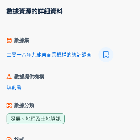
數據資源的詳細資料
數據集
二零一八年九龍東商業機構的統計調查
數據提供機構
規劃署
數據分類
發展、地理及土地資訊
格式