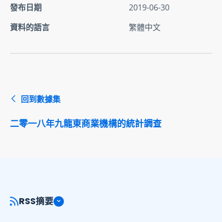
發布日期
2019-06-30
資料的語言
繁體中文
回到數據集
二零一八年九龍東商業機構的統計調查
RSS摘要