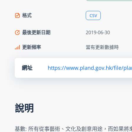
格式
CSV
最後更新日期
2019-06-30
更新頻率
當有更新數據時
網址
https://www.pland.gov.hk/file/pl
說明
基數: 所有從事藝術、文化及創意用途，而如果將來