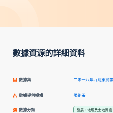
數據資源的詳細資料
數據集
二零一八年九龍東商
數據提供機構
規劃署
數據分類
發展、地理及土地資訊