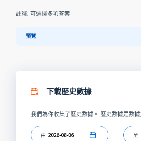
註釋: 可選擇多項答案
預覽
下載歷史數據
我們為你收集了歷史數據。 歷史數據是數據
由
至
選擇開始日期
選