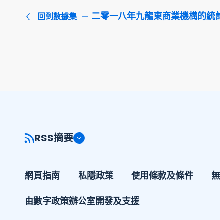
二零一八年九龍東商業機構的統
回到數據集
RSS摘要
網頁指南
私隱政策
使用條款及條件
無
由數字政策辦公室開發及支援