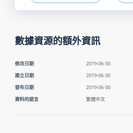
數據資源的額外資訊
修改日期
2019-06-30
建立日期
2019-06-30
發布日期
2019-06-30
資料的語言
繁體中文