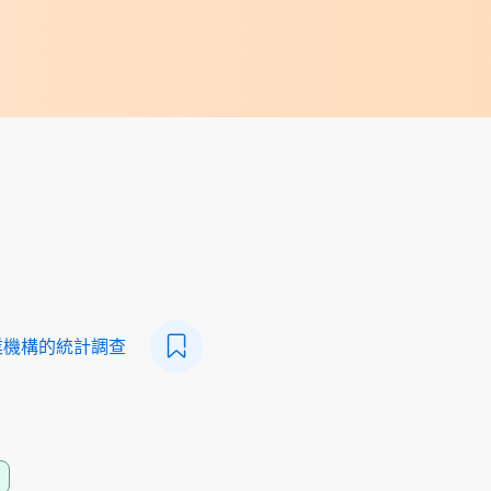
業機構的統計調查