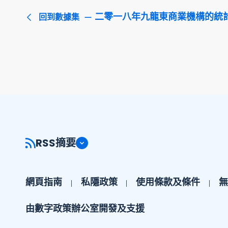
二零一八年九龍東商業機構的統
回到數據集
RSS摘要
網頁指南
私隱政策
使用條款及條件
無
由數字政策辦公室開發及支援