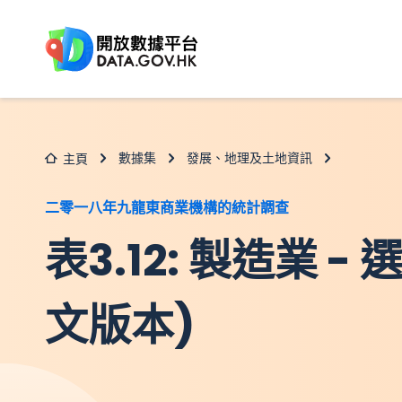
跳至主要内容
數據集
發展、地理及土地資訊
主頁
二零一八年九龍東商業機構的統計調查
表3.12: 製造業
文版本)