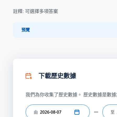
註釋: 可選擇多項答案
預覽
下載歷史數據
我們為你收集了歷史數據。 歷史數據是數據
由
至
選擇開始日期
選