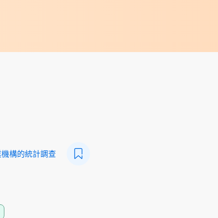
業機構的統計調查