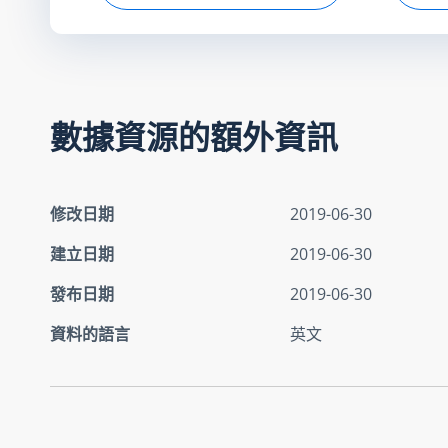
數據資源的額外資訊
修改日期
2019-06-30
建立日期
2019-06-30
發布日期
2019-06-30
資料的語言
英文