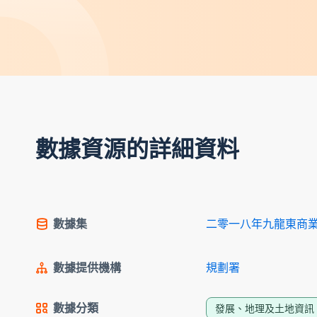
數據資源的詳細資料
數據集
二零一八年九龍東商
數據提供機構
規劃署
數據分類
發展、地理及土地資訊