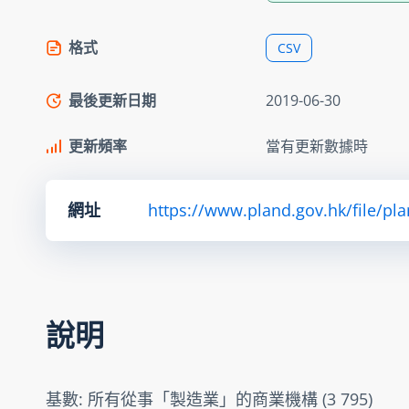
格式
CSV
最後更新日期
2019-06-30
更新頻率
當有更新數據時
網址
https://www.pland.gov.hk/file/pl
說明
基數: 所有從事「製造業」的商業機構 (3 795)