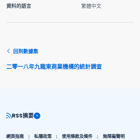
資料的語言
繁體中文
回到數據集
二零一八年九龍東商業機構的統計調查
RSS摘要
網頁指南
私隱政策
使用條款及條件
無障礙聲明