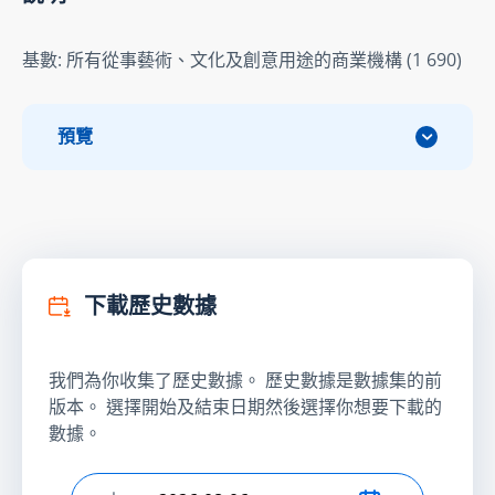
基數: 所有從事藝術、文化及創意用途的商業機構 (1 690)
預覽
下載歷史數據
我們為你收集了歷史數據。 歷史數據是數據集的前
版本。 選擇開始及結束日期然後選擇你想要下載的
數據。