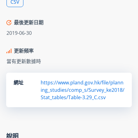
CSV
最後更新日期
2019-06-30
更新頻率
當有更新數據時
網址
https://www.pland.gov.hk/file/plann
ing_studies/comp_s/Survey_ke2018/
Stat_tables/Table-3.29_C.csv
說明