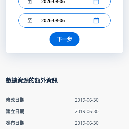
由
選擇開始日期
至
選擇結束日期
下一步
數據資源的額外資訊
修改日期
2019-06-30
建立日期
2019-06-30
發布日期
2019-06-30