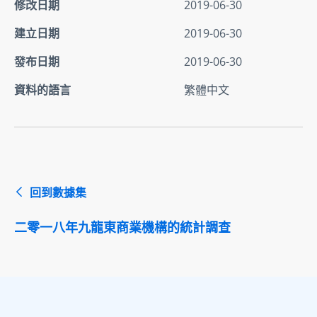
修改日期
2019-06-30
建立日期
2019-06-30
發布日期
2019-06-30
資料的語言
繁體中文
回到數據集
二零一八年九龍東商業機構的統計調查