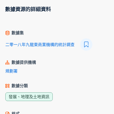
數據資源的詳細資料
數據集
二零一八年九龍東商業機構的統計調查
數據提供機構
規劃署
數據分類
發展、地理及土地資訊
格式