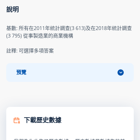
說明
基數: 所有在2011年統計調查(3 613)及在2018年統計調查
(3 795) 從事製造業的商業機構
註釋: 可選擇多項答案
預覽
下載歷史數據