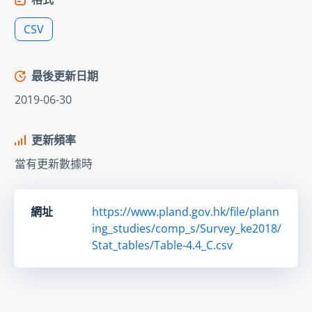
CSV
最後更新日期
2019-06-30
更新頻率
當有更新數據時
網址
https://www.pland.gov.hk/file/plann
ing_studies/comp_s/Survey_ke2018/
Stat_tables/Table-4.4_C.csv