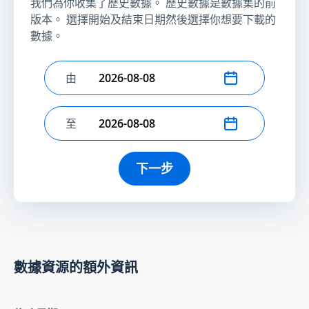
我們為你收集了歷史數據。 歷史數據是數據集的前
版本。 選擇開始及結束日期然後選擇你想要下載的
數據。
由
選擇開始日期
至
選擇結束日期
下一步
數據資源的額外資訊