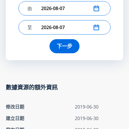
由
選擇開始日期
至
選擇結束日期
下一步
數據資源的額外資訊
修改日期
2019-06-30
建立日期
2019-06-30