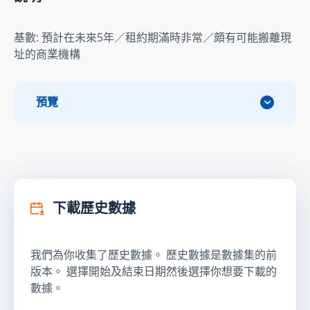
基數: 預計在未來5年／租約期滿時非常／頗有可能搬離現
址的商業機構
預覽
下載歷史數據
我們為你收集了歷史數據。 歷史數據是數據集的前
版本。 選擇開始及結束日期然後選擇你想要下載的
數據。