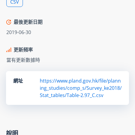
CSV
最後更新日期
2019-06-30
更新頻率
當有更新數據時
網址
https://www.pland.gov.hk/file/plann
ing_studies/comp_s/Survey_ke2018/
Stat_tables/Table-2.97_C.csv
說明